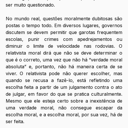
ser muito questionado. 
No mundo real, questões moralmente dubitosas são 
postas o tempo todo. Em diversos lugares, governos 
discutem se devem permitir que garotas frequentem 
escolas, punir crimes com apedrejamentos ou 
diminuir o limite de velocidade nas rodovias. O 
relativista moral dirá que não se deve determinar o 
que é o correto, uma vez que não há “verdade moral 
absoluta” e, portanto, não há maneira certa de se 
viver. O relativista pode não querer escolher, mas 
quando se recusa a fazê-lo, está refletindo uma 
escolha feita a partir de um julgamento contra o ato 
de julgar, em favor do que se pratica culturalmente. 
Mesmo que ele esteja certo sobre a inexistência de 
uma verdade moral, não consegue escapar da 
escolha moral, e a escolha moral, por sua vez, há de 
ser feita.