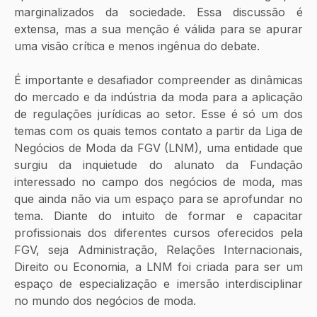
marginalizados da sociedade. Essa discussão é 
extensa, mas a sua menção é válida para se apurar 
uma visão crítica e menos ingênua do debate.
É importante e desafiador compreender as dinâmicas 
do mercado e da indústria da moda para a aplicação 
de regulações jurídicas ao setor. Esse é só um dos 
temas com os quais temos contato a partir da Liga de 
Negócios de Moda da FGV (LNM), uma entidade que 
surgiu da inquietude do alunato da Fundação 
interessado no campo dos negócios de moda, mas 
que ainda não via um espaço para se aprofundar no 
tema. Diante do intuito de formar e capacitar 
profissionais dos diferentes cursos oferecidos pela 
FGV, seja Administração, Relações Internacionais, 
Direito ou Economia, a LNM foi criada para ser um 
espaço de especialização e imersão interdisciplinar 
no mundo dos negócios de moda.