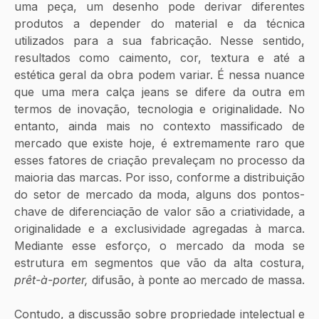
uma peça, um desenho pode derivar diferentes 
produtos a depender do material e da técnica 
utilizados para a sua fabricação. Nesse sentido, 
resultados como caimento, cor, textura e até a 
estética geral da obra podem variar. É nessa nuance 
que uma mera calça jeans se difere da outra em 
termos de inovação, tecnologia e originalidade. No 
entanto, ainda mais no contexto massificado de 
mercado que existe hoje, é extremamente raro que 
esses fatores de criação prevaleçam no processo da 
maioria das marcas. Por isso, conforme a distribuição 
do setor de mercado da moda, alguns dos pontos-
chave de diferenciação de valor são a criatividade, a 
originalidade e a exclusividade agregadas à marca. 
Mediante esse esforço, o mercado da moda se 
estrutura em segmentos que vão da alta costura, 
prêt-à-porter,
 difusão, à ponte ao mercado de massa.
Contudo, a discussão sobre propriedade intelectual e 