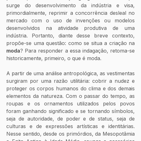
surge do desenvolvimento da indústria e visa, 
primordialmente, reprimir a concorrência desleal no 
mercado com o uso de invenções ou modelos 
desenvolvidos na atividade produtiva de uma 
indústria. Portanto, diante desse breve contexto, 
propõe-se uma questão: como se situa a criação na 
moda
? Para responder a essa indagação, retoma-se 
historicamente, primeiro, o que é moda.
A partir de uma análise antropológica, as vestimentas 
surgiram por uma razão utilitária: cobrir a nudez e 
proteger os corpos humanos do clima e dos demais 
elementos da natureza. Com o passar do tempo, as 
roupas e os ornamentos utilizados pelos povos 
foram ganhando significado e se tornando símbolos, 
seja de autoridade, de poder e de status, seja de 
culturas e de expressões artísticas e identitárias. 
Nesse sentido, desde os primórdios, da Mesopotâmia 