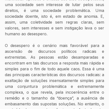
uma sociedade sem interesse de lutar pelos seus 
direitos, é uma sociedade problemática. Uma 
sociedade doente, isto é, em estado de anomia. E, 
assim, uma coletividade sem regras claras, sem 
valores, sem interesses e sem instigação leva o ser 
humano ao desespero. 
O desespero é o cenário mais favorável para a 
ascensão de discursos políticos radicais e 
extremistas. As pessoas estão desamparadas e 
encontram em tais discursos a resposta mais rápida e 
simples para o fim de todo aquele caos. Essa é uma 
das principais características dos discursos radicais: a 
exaltação de soluções insensatamente simples para 
uma conjuntura problemática e extremamente 
complexa, o que revela, pela incoerência entre o 
remédio e o tamanho da “doença”, a ausência de 
embasamento das supostas soluções. No entanto, o 