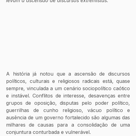
levam à ascensão de discursos extremistas.
A história já notou que a ascensão de discursos 
políticos, culturais e religiosos radicais está, quase 
sempre, vinculada a um cenário sociopolítico caótico 
e instável. Conflitos de interesse, desavenças entre 
grupos de oposição, disputas pelo poder político, 
guerrilhas de cunho religioso, vácuo político e 
ausência de um governo fortalecido são algumas das 
milhares de causas para a consolidação de uma 
conjuntura conturbada e vulnerável. 