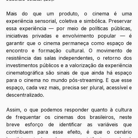
Mais do que um produto, o cinema é uma 
experiência sensorial, coletiva e simbólica. Preservar 
essa experiência — por meio de políticas públicas, 
iniciativas privadas e envolvimento popular — é 
garantir que o cinema permaneça como espaço de 
encontro e formação cultural. O movimento de 
resistência das salas independentes, o retorno dos 
investimentos públicos e a valorização da experiência 
cinematográfica são sinais de que ainda há espaço 
para o cinema no mundo pós-streaming. E que esse 
espaço, cada vez mais, precisa ser plural, acessível e 
descentralizado.
Assim, o que podemos responder quanto à cultura 
de frequentar os cinemas dos brasileiros, neste 
breve esforço de identificar as variáveis que 
contribuem para esse efeito, é que o cenário 