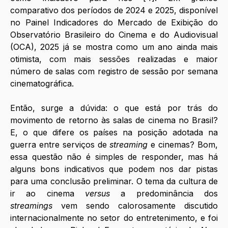
comparativo dos períodos de 2024 e 2025, disponível 
no Painel Indicadores do Mercado de Exibição do 
Observatório Brasileiro do Cinema e do Audiovisual 
(OCA), 2025 já se mostra como um ano ainda mais 
otimista, com mais sessões realizadas e maior 
número de salas com registro de sessão por semana 
cinematográfica. 
Então, surge a dúvida: o que está por trás do 
movimento de retorno às salas de cinema no Brasil? 
E, o que difere os países na posição adotada na 
guerra entre serviços de 
streaming 
e cinemas? Bom, 
essa questão não é simples de responder, mas há 
alguns bons indicativos que podem nos dar pistas 
para uma conclusão preliminar. O tema da cultura de 
ir ao cinema 
versus
 a predominância dos 
streamings
 vem sendo calorosamente discutido 
internacionalmente no setor do entretenimento, e foi 