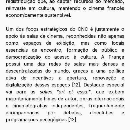
redistribuição que, ao captar recursos do mercado, 
reinveste em cultura, mantendo o cinema francês 
economicamente sustentável.
Um dos focos estratégicos do CNC é justamente o 
apoio às salas de cinema, reconhecidas não apenas 
como espaços de exibição, mas como locais 
essenciais de encontro, formação de público e 
democratização do acesso à cultura. A França 
possui uma das redes de salas mais densas e 
descentralizadas do mundo, graças a uma política 
ativa de incentivos à abertura, renovação e 
digitalização desses espaços [12]. Destaque especial 
vai para as 
salles "art et essai"
, que exibem 
majoritariamente filmes de autor, obras internacionais 
e cinematografias independentes, frequentemente 
acompanhadas por debates, cineclubes e 
programações pedagógicas [13].