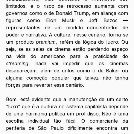
limitados, e o risco de retrocesso aumenta com 
governos como o de Donald Trump, em aliança com 
figuras como Elon Musk e Jeff Bezos — 
representantes de um modelo concentrador de 
poder e narrativa. A cultura, nesse cenário, torna-se 
um produto 
premium
, refém da lógica do lucro. Ou 
seja, se as salas de cinema estão perdendo espaço 
na vida do americano para a praticidade do 
streaming
, nada vai impedir que os cinemas 
desapareçam, além de gritos como o de Baker ou 
alguma comoção popular que talvez não tenha 
forças para reverter esse cenário. 
Bom, está evidente que a manutenção de um certo 
“luxo” que é a cultura no sistema capitalista depende 
de uma harmonia política em prol disso. Não é uma 
escolha individual tão fácil. O comerciante da 
periferia de São Paulo dificilmente encontra um 