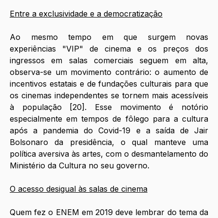
Entre a exclusividade e a democratização
Ao mesmo tempo em que surgem novas 
experiências "VIP" de cinema e os preços dos 
ingressos em salas comerciais seguem em alta, 
observa-se um movimento contrário: o aumento de 
incentivos estatais e de fundações culturais para que 
os cinemas independentes se tornem mais acessíveis 
à população [20]. Esse movimento é notório 
especialmente em tempos de fôlego para a cultura 
após a pandemia do Covid-19 e a saída de Jair 
Bolsonaro da presidência, o qual manteve uma 
política aversiva às artes, com o desmantelamento do 
Ministério da Cultura no seu governo. 
O acesso desigual às salas de cinema
Quem fez o ENEM em 2019 deve lembrar do tema da 