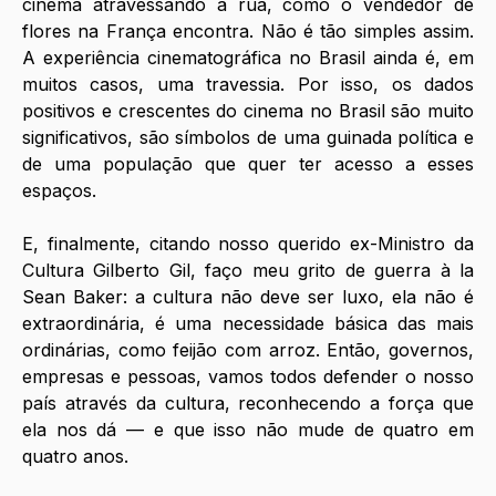
cinema atravessando a rua, como o vendedor de 
flores na França encontra. Não é tão simples assim. 
A experiência cinematográfica no Brasil ainda é, em 
muitos casos, uma travessia. Por isso, os dados 
positivos e crescentes do cinema no Brasil são muito 
significativos, são símbolos de uma guinada política e 
de uma população que quer ter acesso a esses 
espaços.
E, finalmente, citando nosso querido ex-Ministro da 
Cultura Gilberto Gil, faço meu grito de guerra à la 
Sean Baker: a cultura não deve ser luxo, ela não é 
extraordinária, é uma necessidade básica das mais 
ordinárias, como feijão com arroz. Então, governos, 
empresas e pessoas, vamos todos defender o nosso 
país através da cultura, reconhecendo a força que 
ela nos dá — e que isso não mude de quatro em 
quatro anos. 