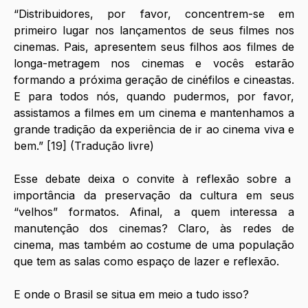
“Distribuidores, por favor, concentrem-se em 
primeiro lugar nos lançamentos de seus filmes nos 
cinemas. Pais, apresentem seus filhos aos filmes de 
longa-metragem nos cinemas e vocês estarão 
formando a próxima geração de cinéfilos e cineastas. 
E para todos nós, quando pudermos, por favor, 
assistamos a filmes em um cinema e mantenhamos a 
grande tradição da experiência de ir ao cinema viva e 
bem.” [19] (Tradução livre)
Esse debate deixa o convite à reflexão sobre a  
importância da preservação da cultura em seus 
“velhos” formatos. Afinal, a quem interessa a 
manutenção dos cinemas? Claro, às redes de 
cinema, mas também ao costume de uma população 
que tem as salas como espaço de lazer e reflexão. 
E onde o Brasil se situa em meio a tudo isso? 