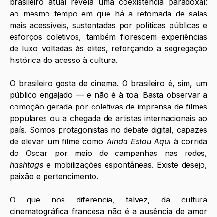
brasileiro atual revela uma coexistência paradoxal: 
ao mesmo tempo em que há a retomada de salas 
mais acessíveis, sustentadas por políticas públicas e 
esforços coletivos, também florescem experiências 
de luxo voltadas às elites, reforçando a segregação 
histórica do acesso à cultura.
O brasileiro gosta de cinema. O brasileiro é, sim, um 
público engajado — e não é à toa. Basta observar a 
comoção gerada por coletivas de imprensa de filmes 
populares ou a chegada de artistas internacionais ao 
país. Somos protagonistas no debate digital, capazes 
de elevar um filme como 
Ainda Estou Aqui
 à corrida 
do Oscar por meio de campanhas nas redes, 
hashtags 
e mobilizações espontâneas. Existe desejo, 
paixão e pertencimento.
O que nos diferencia, talvez, da cultura 
cinematográfica francesa não é a ausência de amor 