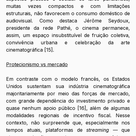
muitas vezes compactos e com limitações 
estruturais, não favorecem o consumo doméstico de 
audiovisual. Como destaca Jérôme Seydoux, 
presidente da rede Pathé, o cinema permanece, 
assim, um espaço insubstituível de fruição coletiva, 
convivência urbana e celebração da arte 
cinematográfica [15].
Protecionismo vs mercado
Em contraste com o modelo francês, os Estados 
Unidos sustentam sua indústria cinematográfica 
majoritariamente por meio das forças de mercado, 
com grande dependência do investimento privado e 
quase nenhum apoio público [16], além de algumas 
modalidades regionais de incentivo fiscal. Nesse 
contexto, não surpreende que, especialmente nos 
tempos atuais, plataformas de 
streaming 
— que 