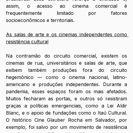
assim, o acesso ao cinema comercial é 
frequentemente limitado por fatores 
socioeconômicos e territoriais.
As salas de arte e os cinemas independentes como 
resistência cultural
Na contramão do circuito comercial, existem os 
cinemas de rua, universitários e salas de arte, que 
exibem também produções fora do circuito 
hegemônico — como o cinema nacional, latino-
americano e produções independentes. Durante a 
pandemia, esses espaços foram os mais afetados. 
Muitos fecharam as portas, e outros só resistiram 
graças a políticas emergenciais, como a Lei Aldir 
Blanc, e o apoio de fundações como o Itaú Cultural. 
O histórico Cine Glauber Rocha em Salvador, por 
exemplo, foi salvo por um movimento de resistência 