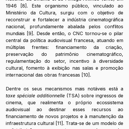
1946 [8]. Este organismo público, vinculado ao 
Ministério da Cultura, surgiu com o objetivo de 
reconstruir e fortalecer a indústria cinematográfica 
nacional, profundamente abalada pelos conflitos 
mundiais [9]. Desde então, o CNC tornou-se o pilar 
central da política audiovisual francesa, atuando em 
múltiplas frentes: financiamento da criação, 
preservação do patrimônio cinematográfico, 
regulamentação do setor, incentivo à diversidade 
cultural, fomento à exibição nas salas e promoção 
internacional das obras francesas [10].
Dentre os seus mecanismos mais notáveis está a 
taxe spéciale additionnelle
 (TSA) sobre ingressos de 
cinema, que realimenta o próprio ecossistema 
audiovisual ao destinar esses recursos ao 
financiamento de novos projetos e à manutenção da 
infraestrutura cultural [11]. Trata-se de um modelo de 