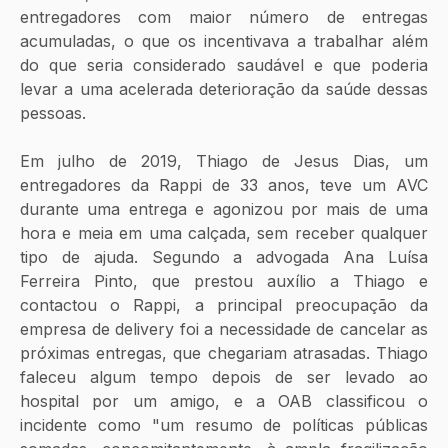
entregadores com maior número de entregas 
acumuladas, o que os incentivava a trabalhar além 
do que seria considerado saudável e que poderia 
levar a uma acelerada deterioração da saúde dessas 
pessoas.
Em julho de 2019, Thiago de Jesus Dias, um 
entregadores da Rappi de 33 anos, teve um AVC 
durante uma entrega e agonizou por mais de uma 
hora e meia em uma calçada, sem receber qualquer 
tipo de ajuda. Segundo a advogada Ana Luísa 
Ferreira Pinto, que prestou auxílio a Thiago e 
contactou o Rappi, a principal preocupação da 
empresa de delivery foi a necessidade de cancelar as 
próximas entregas, que chegariam atrasadas. Thiago 
faleceu algum tempo depois de ser levado ao 
hospital por um amigo, e a OAB classificou o 
incidente como "um resumo de políticas públicas 