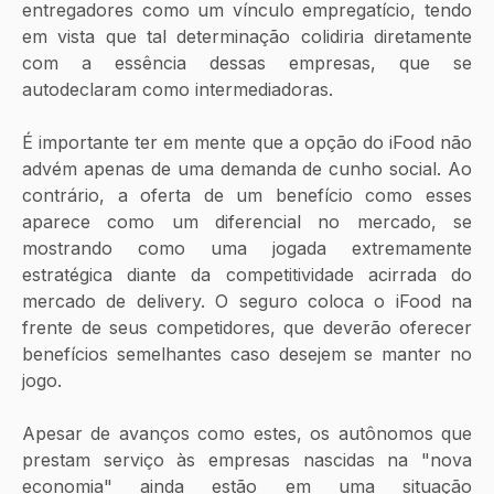
entregadores como um vínculo empregatício, tendo 
em vista que tal determinação colidiria diretamente 
com a essência dessas empresas, que se 
autodeclaram como intermediadoras.
É importante ter em mente que a opção do iFood não 
advém apenas de uma demanda de cunho social. Ao 
contrário, a oferta de um benefício como esses 
aparece como um diferencial no mercado, se 
mostrando como uma jogada extremamente 
estratégica diante da competitividade acirrada do 
mercado de delivery. O seguro coloca o iFood na 
frente de seus competidores, que deverão oferecer 
benefícios semelhantes caso desejem se manter no 
jogo.
Apesar de avanços como estes, os autônomos que 
prestam serviço às empresas nascidas na "nova 
economia" ainda estão em uma situação 