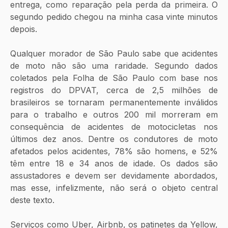
entrega, como reparação pela perda da primeira. O 
segundo pedido chegou na minha casa vinte minutos 
depois.
Qualquer morador de São Paulo sabe que acidentes 
de moto não são uma raridade. Segundo dados 
coletados pela Folha de São Paulo com base nos 
registros do DPVAT, cerca de 2,5 milhões de 
brasileiros se tornaram permanentemente inválidos 
para o trabalho e outros 200 mil morreram em 
consequência de acidentes de motocicletas nos 
últimos dez anos. Dentre os condutores de moto 
afetados pelos acidentes, 78% são homens, e 52% 
têm entre 18 e 34 anos de idade. Os dados são 
assustadores e devem ser devidamente abordados, 
mas esse, infelizmente, não será o objeto central 
deste texto.
Serviços como Uber, Airbnb, os patinetes da Yellow, 