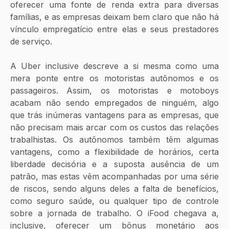
oferecer uma fonte de renda extra para diversas 
famílias, e as empresas deixam bem claro que não há 
vínculo empregatício entre elas e seus prestadores 
de serviço. 
A Uber inclusive descreve a si mesma como uma 
mera ponte entre os motoristas autônomos e os 
passageiros. Assim, os motoristas e motoboys 
acabam não sendo empregados de ninguém, algo 
que trás inúmeras vantagens para as empresas, que 
não precisam mais arcar com os custos das relações 
trabalhistas. Os autônomos também têm algumas 
vantagens, como a flexibilidade de horários, certa 
liberdade decisória e a suposta ausência de um 
patrão, mas estas vêm acompanhadas por uma série 
de riscos, sendo alguns deles a falta de benefícios, 
como seguro saúde, ou qualquer tipo de controle 
sobre a jornada de trabalho. O iFood chegava a, 
inclusive, oferecer um bônus monetário aos 