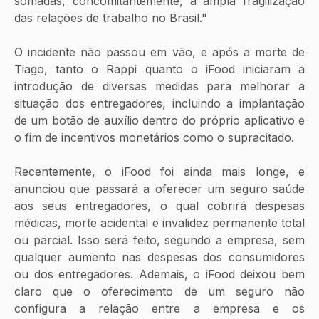
somadas, concomitantemente, à ampla fragilização 
das relações de trabalho no Brasil."
O incidente não passou em vão, e após a morte de 
Tiago, tanto o Rappi quanto o iFood iniciaram a 
introdução de diversas medidas para melhorar a 
situação dos entregadores, incluindo a implantação 
de um botão de auxílio dentro do próprio aplicativo e 
o fim de incentivos monetários como o supracitado.
Recentemente, o iFood foi ainda mais longe, e 
anunciou que passará a oferecer um seguro saúde 
aos seus entregadores, o qual cobrirá despesas 
médicas, morte acidental e invalidez permanente total 
ou parcial. Isso será feito, segundo a empresa, sem 
qualquer aumento nas despesas dos consumidores 
ou dos entregadores. Ademais, o iFood deixou bem 
claro que o oferecimento de um seguro não 
configura a relação entre a empresa e os 