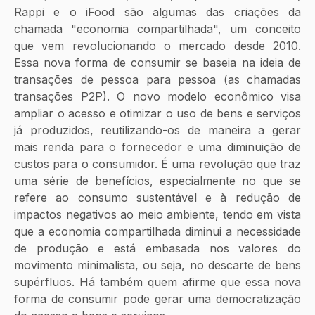
Rappi e o iFood são algumas das criações da 
chamada "economia compartilhada", um conceito 
que vem revolucionando o mercado desde 2010. 
Essa nova forma de consumir se baseia na ideia de 
transações de pessoa para pessoa (as chamadas 
transações P2P). O novo modelo econômico visa 
ampliar o acesso e otimizar o uso de bens e serviços 
já produzidos, reutilizando-os de maneira a gerar 
mais renda para o fornecedor e uma diminuição de 
custos para o consumidor. É uma revolução que traz 
uma série de benefícios, especialmente no que se 
refere ao consumo sustentável e à redução de 
impactos negativos ao meio ambiente, tendo em vista 
que a economia compartilhada diminui a necessidade 
de produção e está embasada nos valores do 
movimento minimalista, ou seja, no descarte de bens 
supérfluos. Há também quem afirme que essa nova 
forma de consumir pode gerar uma democratização 