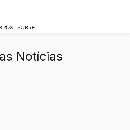
BROS
SOBRE
as Notícias