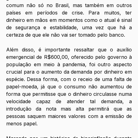
comum não só no Brasil, mas também em outros 
países em períodos de crise. Para muitos, ter 
dinheiro em mãos em momentos como o atual é sinal 
de segurança e estabilidade, uma vez que há a 
certeza de que ele não vai ser tomado pelo banco. 
Além disso, é importante ressaltar que o auxílio 
emergencial de R$600,00, oferecido pelo governo à 
população em meio à pandemia, foi outro aspecto 
crucial para o aumento da demanda por dinheiro em 
espécie. Dessa forma, com o receio de uma falta de 
papel-moeda, já que o consumo não aumentou de 
forma que permitisse que o dinheiro circulasse numa 
velocidade capaz de atender tal demanda, a 
introdução da nota mais alta permitirá que as 
pessoas saquem maiores valores com a emissão de 
menos papel. 