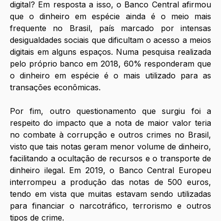
digital? Em resposta a isso, o Banco Central afirmou 
que o dinheiro em espécie ainda é o meio mais 
frequente no Brasil, país marcado por intensas 
desigualdades sociais que dificultam o acesso a meios 
digitais em alguns espaços. Numa pesquisa realizada 
pelo próprio banco em 2018, 60% responderam que 
o dinheiro em espécie é o mais utilizado para as 
transações econômicas. 
Por fim, outro questionamento que surgiu foi a 
respeito do impacto que a nota de maior valor teria 
no combate à corrupção e outros crimes no Brasil, 
visto que tais notas geram menor volume de dinheiro, 
facilitando a ocultação de recursos e o transporte de 
dinheiro ilegal. Em 2019, o Banco Central Europeu 
interrompeu a produção das notas de 500 euros, 
tendo em vista que muitas estavam sendo utilizadas 
para financiar o narcotráfico, terrorismo e outros 
tipos de crime.