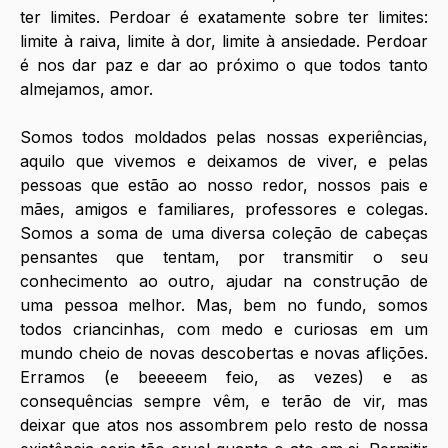
ter limites. Perdoar é exatamente sobre ter limites: 
limite à raiva, limite à dor, limite à ansiedade. Perdoar 
é nos dar paz e dar ao próximo o que todos tanto 
almejamos, amor.
Somos todos moldados pelas nossas experiências, 
aquilo que vivemos e deixamos de viver, e pelas 
pessoas que estão ao nosso redor, nossos pais e 
mães, amigos e familiares, professores e colegas. 
Somos a soma de uma diversa coleção de cabeças 
pensantes que tentam, por transmitir o seu 
conhecimento ao outro, ajudar na construção de 
uma pessoa melhor. Mas, bem no fundo, somos 
todos criancinhas, com medo e curiosas em um 
mundo cheio de novas descobertas e novas aflições. 
Erramos (e beeeeem feio, as vezes) e as 
consequências sempre vêm, e terão de vir, mas 
deixar que atos nos assombrem pelo resto de nossa 