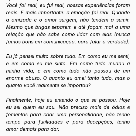
Você foi real, eu fui real, nossas experiências foram 
reais. E mais importante: a emoção foi real. Quando 
a amizade e o amor surgem, não tendem a sumir. 
Mesmo que brigas separem e até façam mal a uma 
relação que não sabe como lidar com elas (nunca 
fomos bons em comunicação, para falar a verdade).
Eu já pensei muito sobre tudo. Em como eu me senti, 
e em como eu me sinto. Em como tudo mudou a 
minha vida, e em como tudo não passou de um 
enorme abuso. O quanto eu amei tanto tudo, mas o 
quanto você realmente se importou?
Finalmente, hoje eu entendo o que se passou. Hoje 
eu sei quem eu sou. Não preciso mais de ódios e 
fomentos para criar uma personalidade, não tenho 
tempo para futilidades e para decepções, tenho 
amor demais para dar.