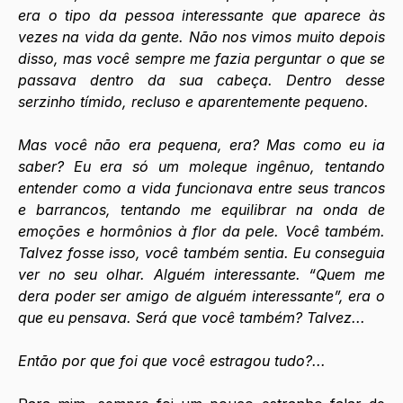
era o tipo da pessoa interessante que aparece às 
vezes na vida da gente. Não nos vimos muito depois 
disso, mas você sempre me fazia perguntar o que se 
passava dentro da sua cabeça. Dentro desse 
serzinho tímido, recluso e aparentemente pequeno.
Mas você não era pequena, era? Mas como eu ia 
saber? Eu era só um moleque ingênuo, tentando 
entender como a vida funcionava entre seus trancos 
e barrancos, tentando me equilibrar na onda de 
emoções e hormônios à flor da pele. Você também. 
Talvez fosse isso, você também sentia. Eu conseguia 
ver no seu olhar. Alguém interessante. “Quem me 
dera poder ser amigo de alguém interessante”, era o 
que eu pensava. Será que você também? Talvez...
Então por que foi que você estragou tudo?...