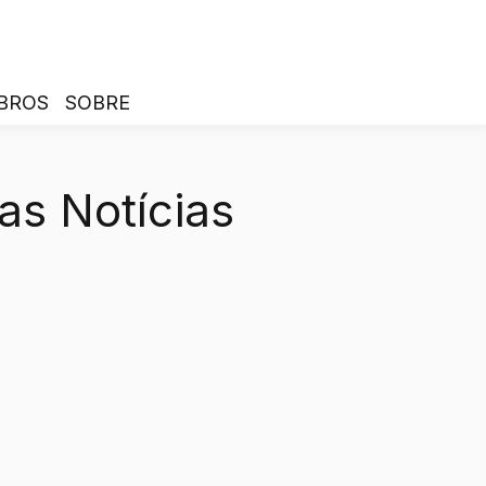
BROS
SOBRE
as Notícias