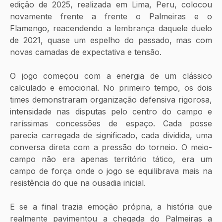
edição de 2025, realizada em Lima, Peru, colocou 
novamente frente a frente o Palmeiras e o 
Flamengo, reacendendo a lembrança daquele duelo 
de 2021, quase um espelho do passado, mas com 
novas camadas de expectativa e tensão.
O jogo começou com a energia de um clássico 
calculado e emocional. No primeiro tempo, os dois 
times demonstraram organização defensiva rigorosa, 
intensidade nas disputas pelo centro do campo e 
raríssimas concessões de espaço. Cada posse 
parecia carregada de significado, cada dividida, uma 
conversa direta com a pressão do torneio. O meio-
campo não era apenas território tático, era um 
campo de força onde o jogo se equilibrava mais na 
resistência do que na ousadia inicial.
E se a final trazia emoção própria, a história que 
realmente pavimentou a chegada do Palmeiras a 