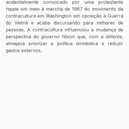
acidentalmente convocado por uma protestante 
hippie em meio à marcha de 1967 do movimento da 
contracultura em Washington em oposição à Guerra 
do Vietnã e acaba discursando para milhares de 
pessoas. A contracultura influenciou a mudança de 
perspectiva do governo Nixon que, com a 
détente
, 
almejava priorizar a política doméstica e reduzir 
gastos externos.