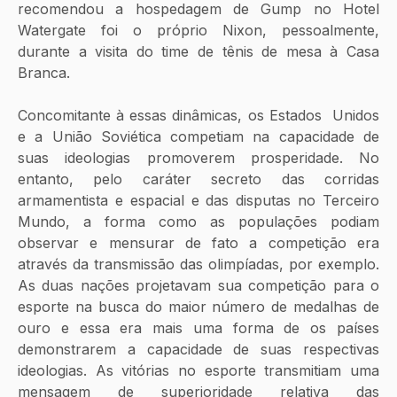
recomendou a hospedagem de Gump no Hotel 
Watergate foi o próprio Nixon, pessoalmente, 
durante a visita do time de tênis de mesa à Casa 
Branca.
Concomitante à essas dinâmicas, os Estados  Unidos 
e a União Soviética competiam na capacidade de 
suas ideologias promoverem prosperidade. No 
entanto, pelo caráter secreto das corridas 
armamentista e espacial e das disputas no Terceiro 
Mundo, a forma como as populações podiam 
observar e mensurar de fato a competição era 
através da transmissão das olimpíadas, por exemplo. 
As duas nações projetavam sua competição para o 
esporte na busca do maior número de medalhas de 
ouro e essa era mais uma forma de os países 
demonstrarem a capacidade de suas respectivas 
ideologias. As vitórias no esporte transmitiam uma 
mensagem de superioridade relativa das 