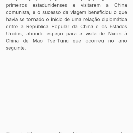
primeiros estadunidenses a visitarem a China 
comunista, e o sucesso da viagem beneficiou o que 
havia se tornado o início de uma relação diplomática 
entre a República Popular da China e os Estados 
Unidos, abrindo espaço para a visita de Nixon à 
China de Mao Tsé-Tung que ocorreu no ano 
seguinte. 