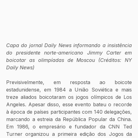
Capa do jornal Daily News informando a insistência 
do presidente norte-americano Jimmy Carter em 
boicotar as olimpíadas de Moscou (Créditos: NY 
Daily News)
Previsivelmente, em resposta ao boicote 
estadunidense, em 1984 a União Soviética e mais 
treze aliados boicotaram os jogos olímpicos de Los 
Angeles. Apesar disso, esse evento bateu o recorde 
à época de países participantes com 140 delegações, 
marcando a estreia da República Popular da China. 
Em 1986, o empresário e fundador da CNN Ted 
Turner organizou a primeira edição dos Jogos da 