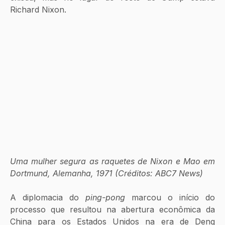
Richard Nixon.
Uma mulher segura as raquetes de Nixon e Mao em 
Dortmund, Alemanha, 1971 (Créditos: ABC7 News)
A diplomacia do 
ping-pong
 marcou o início do 
processo que resultou na abertura econômica da 
China para os Estados Unidos na era de Deng 