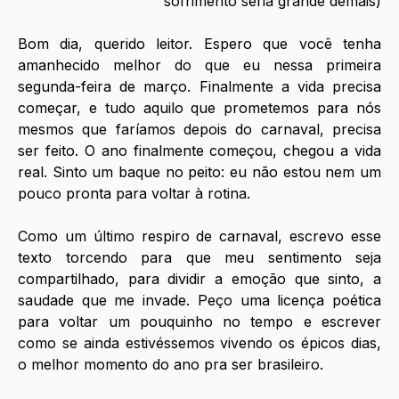
sofrimento seria grande demais)
Bom dia, querido leitor. Espero que você tenha 
amanhecido melhor do que eu nessa primeira 
segunda-feira de março. Finalmente a vida precisa 
começar, e tudo aquilo que prometemos para nós 
mesmos que faríamos depois do carnaval, precisa 
ser feito. O ano finalmente começou, chegou a vida 
real. Sinto um baque no peito: eu não estou nem um 
pouco pronta para voltar à rotina.
Como um último respiro de carnaval, escrevo esse 
texto torcendo para que meu sentimento seja 
compartilhado, para dividir a emoção que sinto, a 
saudade que me invade. Peço uma licença poética 
para voltar um pouquinho no tempo e escrever 
como se ainda estivéssemos vivendo os épicos dias, 
o melhor momento do ano pra ser brasileiro.