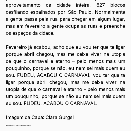
aproveitamento da cidade inteira, 627 blocos 
desfilando espalhados por São Paulo. Normalmente 
a gente passa pela rua para chegar em algum lugar, 
mas em fevereiro a gente ocupa as ruas e preenche 
os espaços da cidade.
Fevereiro já acabou, acho que eu vou ter que te ligar 
porque abril chegou, mas me deixe viver na utopia 
de que o carnaval é eterno – pelo menos mais um 
pouquinho, porque se não, eu nem sei mais quem eu 
sou. FUDEU, ACABOU O CARNAVAL. vou ter que te 
ligar porque abril chegou, mas me deixe viver na 
utopia de que o carnaval é eterno - pelo menos mais 
um pouquinho, porque se não eu nem sei mais quem 
eu sou. FUDEU, ACABOU O CARNAVAL.
Imagem da Capa: Clara Gurgel
Revisado por Pedro Anelli Bastos