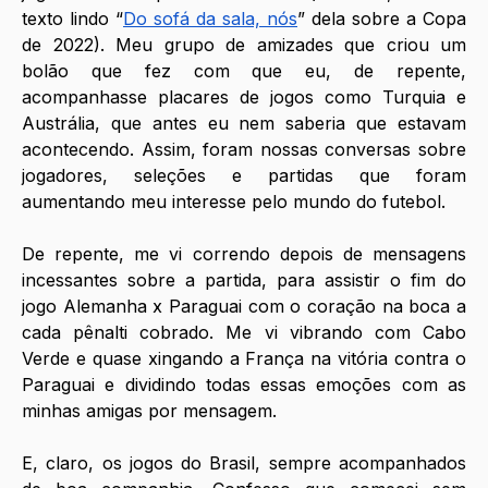
texto lindo “
Do sofá da sala, nós
” dela sobre a Copa 
de 2022). Meu grupo de amizades que criou um 
bolão que fez com que eu, de repente, 
acompanhasse placares de jogos como Turquia e 
Austrália, que antes eu nem saberia que estavam 
acontecendo. Assim, foram nossas conversas sobre 
jogadores, seleções e partidas que foram 
aumentando meu interesse pelo mundo do futebol. 
De repente, me vi correndo depois de mensagens 
incessantes sobre a partida, para assistir o fim do 
jogo Alemanha x Paraguai com o coração na boca a 
cada pênalti cobrado. Me vi vibrando com Cabo 
Verde e quase xingando a França na vitória contra o 
Paraguai e dividindo todas essas emoções com as 
minhas amigas por mensagem.
E, claro, os jogos do Brasil, sempre acompanhados 