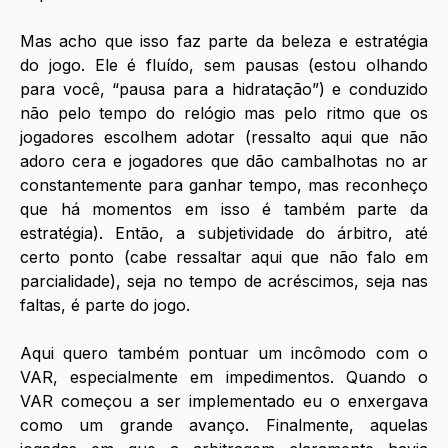
Mas acho que isso faz parte da beleza e estratégia 
do jogo. Ele é fluído, sem pausas (estou olhando 
para você, “pausa para a hidratação”) e conduzido 
não pelo tempo do relógio mas pelo ritmo que os 
jogadores escolhem adotar (ressalto aqui que não 
adoro cera e jogadores que dão cambalhotas no ar 
constantemente para ganhar tempo, mas reconheço 
que há momentos em isso é também parte da 
estratégia). Então, a subjetividade do árbitro, até 
certo ponto (cabe ressaltar aqui que não falo em 
parcialidade), seja no tempo de acréscimos, seja nas 
faltas, é parte do jogo. 
Aqui quero também pontuar um incômodo com o 
VAR, especialmente em impedimentos. Quando o 
VAR começou a ser implementado eu o enxergava 
como um grande avanço. Finalmente, aquelas 