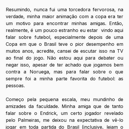
Resumindo, nunca fui uma torcedora fervorosa, na 
verdade, minha maior animação com a copa era ter 
um motivo para encontrar minhas amigas. Então, 
realmente, é um pouco estranho eu estar  vindo aqui 
falar sobre futebol, especialmente depois de uma 
Copa em que o Brasil teve o pior desempenho em 
muitos anos, acredite, cansei de escutar isso na TV 
ao final do jogo. Não estou aqui para debater ou 
negar isso, apesar de ter achado que jogamos bem 
contra a Noruega, mas para falar sobre o que 
sempre foi a minha parte favorita do futebol: as 
pessoas.
Começo pela pequena escala, meu mundinho de 
amizades da faculdade. Minha amiga que de tanto 
falar sobre o Endrick, um certo jogador revelado 
pelo Palmeiras, me deixou na expectativa de vê-lo 
jogar em toda partida do Brasil (inclusive, leiam o 