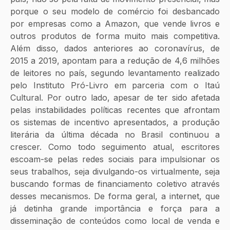
porque o seu modelo de comércio foi desbancado 
por empresas como a Amazon, que vende livros e 
outros produtos de forma muito mais competitiva. 
Além disso, dados anteriores ao coronavírus, de 
2015 a 2019, apontam para a redução de 4,6 milhões 
de leitores no país, segundo levantamento realizado 
pelo Instituto Pró-Livro em parceria com o Itaú 
Cultural. Por outro lado, apesar de ter sido afetada 
pelas instabilidades políticas recentes que afrontam 
os sistemas de incentivo apresentados, a produção 
literária da última década no Brasil continuou a 
crescer. Como todo seguimento atual, escritores 
escoam-se pelas redes sociais para impulsionar os 
seus trabalhos, seja divulgando-os virtualmente, seja 
buscando formas de financiamento coletivo através 
desses mecanismos. De forma geral, a internet, que 
já detinha grande importância e força para a 
disseminação de conteúdos como local de venda e 