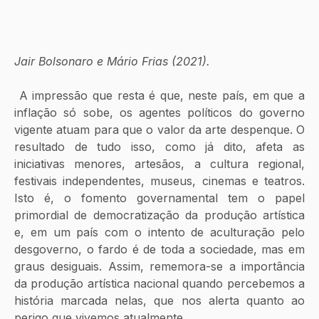
Jair Bolsonaro e Mário Frias (2021).
 A impressão que resta é que, neste país, em que a 
inflação só sobe, os agentes políticos do governo 
vigente atuam para que o valor da arte despenque. O 
resultado de tudo isso, como já dito, afeta as 
iniciativas menores, artesãos, a cultura regional, 
festivais independentes, museus, cinemas e teatros. 
Isto é, o fomento governamental tem o papel 
primordial de democratização da produção artística 
e, em um país com o intento de aculturação pelo 
desgoverno, o fardo é de toda a sociedade, mas em 
graus desiguais. Assim, rememora-se a importância 
da produção artística nacional quando percebemos a 
história marcada nelas, que nos alerta quanto ao 
perigo que vivemos atualmente. 