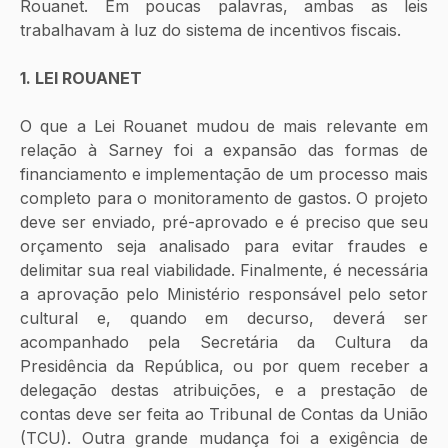
Rouanet. Em poucas palavras, ambas as leis 
trabalhavam à luz do sistema de incentivos fiscais. 
1. LEI ROUANET
O que a Lei Rouanet mudou de mais relevante em 
relação à Sarney foi a expansão das formas de 
financiamento e implementação de um processo mais 
completo para o monitoramento de gastos. O projeto 
deve ser enviado, pré-aprovado e é preciso que seu 
orçamento seja analisado para evitar fraudes e 
delimitar sua real viabilidade. Finalmente, é necessária 
a aprovação pelo Ministério responsável pelo setor 
cultural e, quando em decurso, deverá ser 
acompanhado pela Secretária da Cultura da 
Presidência da República, ou por quem receber a 
delegação destas atribuições, e a prestação de 
contas deve ser feita ao Tribunal de Contas da União 
(TCU). Outra grande mudança foi a exigência de 