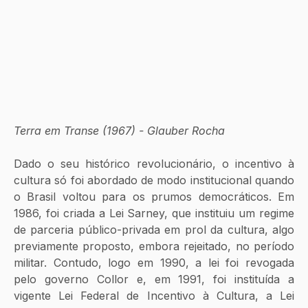
Terra em Transe (1967) - Glauber Rocha
Dado o seu histórico revolucionário, o incentivo à 
cultura só foi abordado de modo institucional quando 
o Brasil voltou para os prumos democráticos. Em 
1986, foi criada a Lei Sarney, que instituiu um regime 
de parceria público-privada em prol da cultura, algo 
previamente proposto, embora rejeitado, no período 
militar. Contudo, logo em 1990, a lei foi revogada 
pelo governo Collor e, em 1991, foi instituída a 
vigente Lei Federal de Incentivo à Cultura, a Lei 