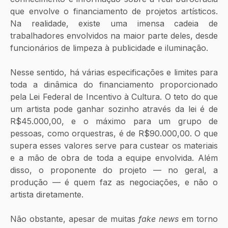
que envolve o financiamento de projetos artísticos. 
Na realidade, existe uma imensa cadeia de 
trabalhadores envolvidos na maior parte deles, desde 
funcionários de limpeza à publicidade e iluminação. 
Nesse sentido, há várias especificações e limites para 
toda a dinâmica do financiamento proporcionado 
pela Lei Federal de Incentivo à Cultura. O teto do que 
um artista pode ganhar sozinho através da lei é de 
R$45.000,00, e o máximo para um grupo de 
pessoas, como orquestras, é de R$90.000,00. O que 
supera esses valores serve para custear os materiais 
e a mão de obra de toda a equipe envolvida. Além 
disso, o proponente do projeto — no geral, a 
produção — é quem faz as negociações, e não o 
artista diretamente. 
Não obstante, apesar de muitas 
fake news
 em torno 