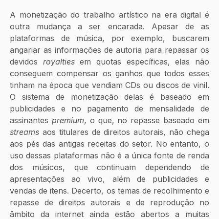
A monetização do trabalho artístico na era digital é 
outra mudança a ser encarada. Apesar de as 
plataformas de música, por exemplo, buscarem 
angariar as informações de autoria para repassar os 
devidos 
royalties
 em quotas específicas, elas não 
conseguem compensar os ganhos que todos esses 
tinham na época que vendiam CDs ou discos de vinil. 
O sistema de monetização delas é baseado em 
publicidades e no pagamento de mensalidade de 
assinantes 
premium
, o que, no repasse baseado em 
streams
 aos titulares de direitos autorais, não chega 
aos pés das antigas receitas do setor. No entanto, o 
uso dessas plataformas não é a única fonte de renda 
dos músicos, que continuam dependendo de 
apresentações ao vivo, além de publicidades e 
vendas de itens. Decerto, os temas de recolhimento e 
repasse de direitos autorais e de reprodução no 
âmbito da internet ainda estão abertos a muitas 