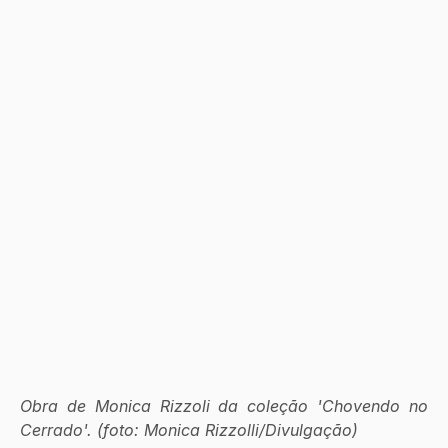
Obra de Monica Rizzoli da coleção 'Chovendo no 
Cerrado'. (foto: Monica Rizzolli/Divulgação)