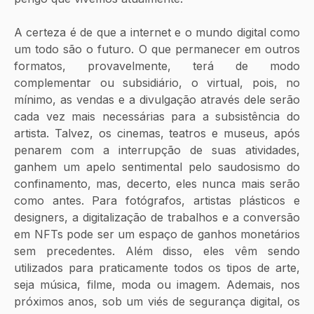
A certeza é de que a internet e o mundo digital como 
um todo são o futuro. O que permanecer em outros 
formatos, provavelmente, terá de modo 
complementar ou subsidiário, o virtual, pois, no 
mínimo, as vendas e a divulgação através dele serão 
cada vez mais necessárias para a subsistência do 
artista. Talvez, os cinemas, teatros e museus, após 
penarem com a interrupção de suas atividades, 
ganhem um apelo sentimental pelo saudosismo do 
confinamento, mas, decerto, eles nunca mais serão 
como antes. Para fotógrafos, artistas plásticos e 
designers, a digitalização de trabalhos e a conversão 
em NFTs pode ser um espaço de ganhos monetários 
sem precedentes. Além disso, eles vêm sendo 
utilizados para praticamente todos os tipos de arte, 
seja música, filme, moda ou imagem. Ademais, nos 
próximos anos, sob um viés de segurança digital, os 