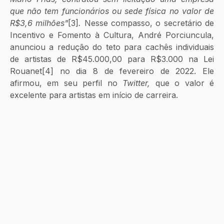
que não tem funcionários ou sede física no valor de 
R$3,6 milhões"
[3]
. 
Nesse compasso, o secretário de 
Incentivo e Fomento à Cultura, André Porciuncula, 
anunciou a redução do teto para cachês individuais 
de artistas de R$45.000,00 para R$3.000 na Lei 
Rouanet[4] no dia 8 de fevereiro de 2022. Ele 
afirmou, em seu perfil no 
Twitter,
 que o valor é 
excelente para artistas em início de carreira.