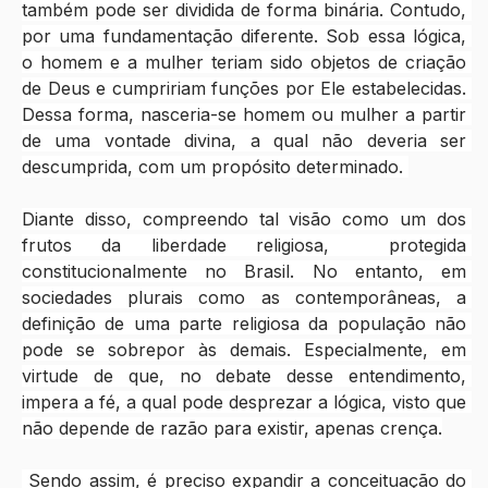
também pode ser dividida de forma binária. Contudo, 
por uma fundamentação diferente. Sob essa lógica, 
o homem e a mulher teriam sido objetos de criação 
de Deus e cumpririam funções por Ele estabelecidas. 
Dessa forma, nasceria-se homem ou mulher a partir 
de uma vontade divina, a qual não deveria ser 
descumprida, com um propósito determinado. 
Diante disso, compreendo tal visão como um dos 
frutos da liberdade religiosa,  protegida 
constitucionalmente no Brasil. No entanto, em 
sociedades plurais como as contemporâneas, a 
definição de uma parte religiosa da população não 
pode se sobrepor às demais. Especialmente, em 
virtude de que, no debate desse entendimento, 
impera a fé, a qual pode desprezar a lógica, visto que 
não depende de razão para existir, apenas crença.
 Sendo assim, é preciso expandir a conceituação do 