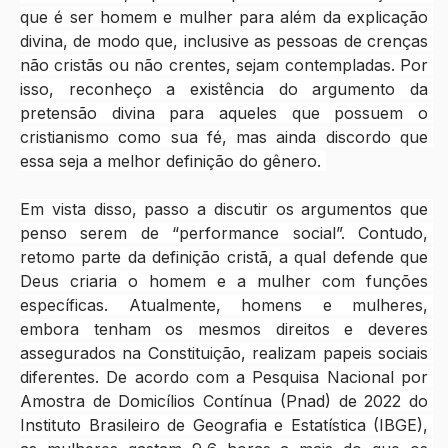
que é ser homem e mulher para além da explicação 
divina, de modo que, inclusive as pessoas de crenças 
não cristãs ou não crentes, sejam contempladas. Por 
isso, reconheço a existência do argumento da 
pretensão divina para aqueles que possuem o 
cristianismo como sua fé, mas ainda discordo que 
essa seja a melhor definição do gênero. 
Em vista disso, passo a discutir os argumentos que 
penso serem de “performance social”. Contudo, 
retomo parte da definição cristã, a qual defende que 
Deus criaria o homem e a mulher com funções 
específicas. Atualmente, homens e mulheres, 
embora tenham os mesmos direitos e deveres 
assegurados na Constituição, realizam papeis sociais 
diferentes. De acordo com a Pesquisa Nacional por 
Amostra de Domicílios Contínua (Pnad) de 2022 do 
Instituto Brasileiro de Geografia e Estatística (IBGE), 