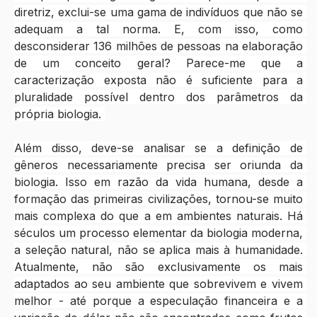
diretriz, exclui-se uma gama de indivíduos que não se 
adequam a tal norma. E, com isso, como 
desconsiderar 136 milhões de pessoas na elaboração 
de um conceito geral? Parece-me que a 
caracterização exposta não é suficiente para a 
pluralidade possível dentro dos parâmetros da 
própria biologia. 
Além disso, deve-se analisar se a definição de 
gêneros necessariamente precisa ser oriunda da 
biologia. Isso em razão da vida humana, desde a 
formação das primeiras civilizações, tornou-se muito 
mais complexa do que a em ambientes naturais. Há 
séculos um processo elementar da biologia moderna, 
a seleção natural, não se aplica mais à humanidade. 
Atualmente, não são exclusivamente os mais 
adaptados ao seu ambiente que sobrevivem e vivem 
melhor - até porque a especulação financeira e a 