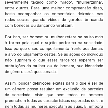
severamente taxado como “viado”, “mulherzinha”, 
entre outros. Para uma melhor compreensão disso, 
basta acompanhar os comentários deixados nas 
redes sociais quando vídeos de garotos brincando 
com bonecas ou dançando viralizam. 
Por isso, ser homem ou mulher refere-se muito mais 
à forma pela qual o sujeito performa na sociedade. 
Isso porque o seu comportamento frente aos demais 
é alvo do julgamento destes. Se as ações do indivíduo 
não suprirem o que esses terceiros esperam ser 
atribuições da mulher ou do homem, sua identidade 
de gênero será questionada. 
Assim, buscar definições exatas para o que é ser de 
um gênero possa resultar em exclusão de parcelas 
da sociedade, visto que nem todos os homens 
preenchem todas as características esperadas dele, e 
nem todas as mulheres executam as suas. E, embora 