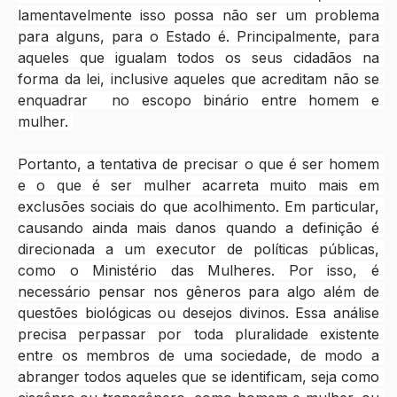
lamentavelmente isso possa não ser um problema 
para alguns, para o Estado é. Principalmente, para 
aqueles que igualam todos os seus cidadãos na 
forma da lei, inclusive aqueles que acreditam não se 
enquadrar  no escopo binário entre homem e 
mulher. 
Portanto, a tentativa de precisar o que é ser homem 
e o que é ser mulher acarreta muito mais em 
exclusões sociais do que acolhimento. Em particular, 
causando ainda mais danos quando a definição é 
direcionada a um executor de políticas públicas, 
como o Ministério das Mulheres. Por isso, é 
necessário pensar nos gêneros para algo além de 
questões biológicas ou desejos divinos. Essa análise 
precisa perpassar por toda pluralidade existente 
entre os membros de uma sociedade, de modo a 
abranger todos aqueles que se identificam, seja como 