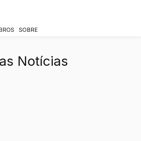
BROS
SOBRE
as Notícias