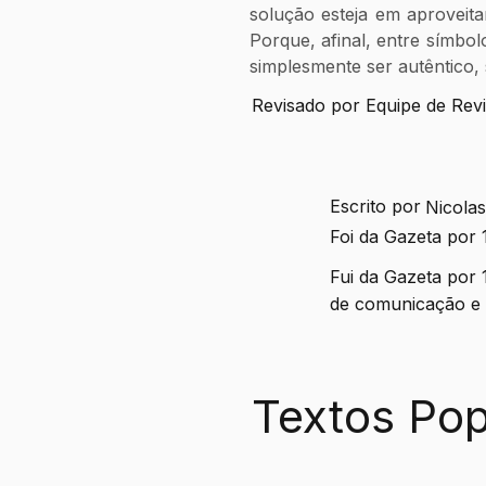
solução esteja em aproveit
Porque, afinal, entre símbolo
simplesmente ser autêntico,
Revisado por Equipe de Rev
Escrito por
Nicolas
Foi da Gazeta por
Fui da Gazeta por 
de comunicação e n
Textos Pop