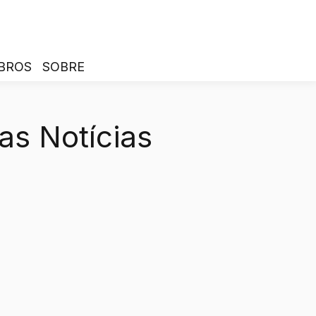
BROS
SOBRE
as Notícias