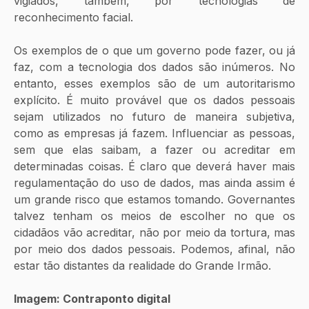
vigiados, também, por tecnologias de 
reconhecimento facial.
Os exemplos de o que um governo pode fazer, ou já 
faz, com a tecnologia dos dados são inúmeros. No 
entanto, esses exemplos são de um autoritarismo 
explícito. É muito provável que os dados pessoais 
sejam utilizados no futuro de maneira subjetiva, 
como as empresas já fazem. Influenciar as pessoas, 
sem que elas saibam, a fazer ou acreditar em 
determinadas coisas. É claro que deverá haver mais 
regulamentação do uso de dados, mas ainda assim é 
um grande risco que estamos tomando. Governantes 
talvez tenham os meios de escolher no que os 
cidadãos vão acreditar, não por meio da tortura, mas 
por meio dos dados pessoais. Podemos, afinal, não 
estar tão distantes da realidade do Grande Irmão.
Imagem: Contraponto digital