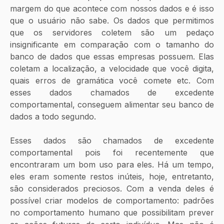
margem do que acontece com nossos dados e é isso 
que o usuário não sabe. Os dados que permitimos 
que os servidores coletem são um pedaço 
insignificante em comparação com o tamanho do 
banco de dados que essas empresas possuem. Elas 
coletam a localização, a velocidade que você digita, 
quais erros de gramática você comete etc. Com 
esses dados chamados de excedente 
comportamental, conseguem alimentar seu banco de 
dados a todo segundo.
Esses dados são chamados de excedente 
comportamental pois foi recentemente que 
encontraram um bom uso para eles. Há um tempo,  
eles eram somente restos inúteis, hoje, entretanto, 
são considerados preciosos. Com a venda deles é 
possível criar modelos de comportamento: padrões 
no comportamento humano que possibilitam prever 