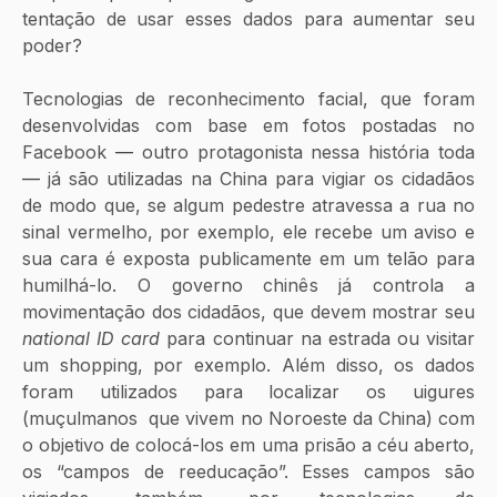
tentação de usar esses dados para aumentar seu 
poder?
Tecnologias de reconhecimento facial, que foram 
desenvolvidas com base em fotos postadas no 
Facebook 
—
 outro protagonista nessa história toda 
—
 já são utilizadas na China para vigiar os cidadãos 
de modo que, se algum pedestre atravessa a rua no 
sinal vermelho, por exemplo, ele recebe um aviso e 
sua cara é exposta publicamente em um telão para 
humilhá-lo. O governo chinês já controla a 
movimentação dos cidadãos, que devem mostrar seu 
national ID card 
para continuar na estrada ou visitar 
um shopping, por exemplo. Além disso, os dados 
foram utilizados para localizar os uigures 
(muçulmanos  que vivem no Noroeste da China) com 
o objetivo de colocá-los em uma prisão a céu aberto, 
os “campos de reeducação”. Esses campos são 