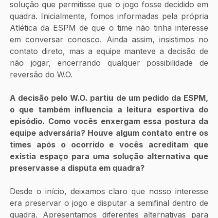
solução que permitisse que o jogo fosse decidido em 
quadra. Inicialmente, fomos informadas pela própria 
Atlética da ESPM de que o time não tinha interesse 
em conversar conosco. Ainda assim, insistimos no 
contato direto, mas a equipe manteve a decisão de 
não jogar, encerrando qualquer possibilidade de 
reversão do W.O.
A decisão pelo W.O. partiu de um pedido da ESPM, 
o que também influencia a leitura esportiva do 
episódio. Como vocês enxergam essa postura da 
equipe adversária? Houve algum contato entre os 
times após o ocorrido e vocês acreditam que 
existia espaço para uma solução alternativa que 
preservasse a disputa em quadra?
Desde o início, deixamos claro que nosso interesse 
era preservar o jogo e disputar a semifinal dentro de 
quadra. Apresentamos diferentes alternativas para 