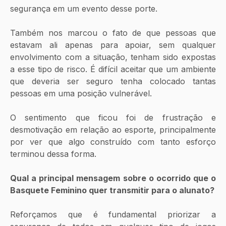
segurança em um evento desse porte.
Também nos marcou o fato de que pessoas que 
estavam ali apenas para apoiar, sem qualquer 
envolvimento com a situação, tenham sido expostas 
a esse tipo de risco. É difícil aceitar que um ambiente 
que deveria ser seguro tenha colocado tantas 
pessoas em uma posição vulnerável.
O sentimento que ficou foi de frustração e 
desmotivação em relação ao esporte, principalmente 
por ver que algo construído com tanto esforço 
terminou dessa forma.
Qual a principal mensagem sobre o ocorrido que o 
Basquete Feminino quer transmitir para o alunato?
Reforçamos que é fundamental priorizar a 