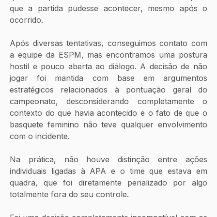
que a partida pudesse acontecer, mesmo após o 
ocorrido.
Após diversas tentativas, conseguimos contato com 
a equipe da ESPM, mas encontramos uma postura 
hostil e pouco aberta ao diálogo. A decisão de não 
jogar foi mantida com base em argumentos 
estratégicos relacionados à pontuação geral do 
campeonato, desconsiderando completamente o 
contexto do que havia acontecido e o fato de que o 
basquete feminino não teve qualquer envolvimento 
com o incidente.
Na prática, não houve distinção entre ações 
individuais ligadas à APA e o time que estava em 
quadra, que foi diretamente penalizado por algo 
totalmente fora do seu controle.