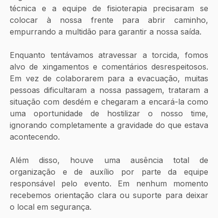
técnica e a equipe de fisioterapia precisaram se 
colocar à nossa frente para abrir caminho, 
empurrando a multidão para garantir a nossa saída.
Enquanto tentávamos atravessar a torcida, fomos 
alvo de xingamentos e comentários desrespeitosos. 
Em vez de colaborarem para a evacuação, muitas 
pessoas dificultaram a nossa passagem, trataram a 
situação com desdém e chegaram a encará-la como 
uma oportunidade de hostilizar o nosso time, 
ignorando completamente a gravidade do que estava 
acontecendo.
Além disso, houve uma ausência total de 
organização e de auxílio por parte da equipe 
responsável pelo evento. Em nenhum momento 
recebemos orientação clara ou suporte para deixar 
o local em segurança.