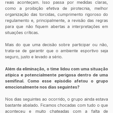
reais aconteçam. Isso passa por medidas claras, 
como a proibição efetiva de pirotecnia, melhor 
organização das torcidas, cumprimento rigoroso do 
regulamento e, principalmente, a revisão das regras 
para que não fiquem abertas a interpretações em 
situações críticas.
Mais do que uma decisão sobre participar ou não, 
trata-se de garantir que o ambiente esportivo seja 
seguro, justo e levado a sério.
Além da eliminação, o time lidou com uma situação 
atípica e potencialmente perigosa dentro de uma 
semifinal. Como esse episódio afetou o grupo 
emocionalmente nos dias seguintes?
Nos dias seguintes ao ocorrido, o grupo ainda estava 
bastante abalado. Ficamos chocadas com tudo o que 
aconteceu e muito chateadas com a falta de 