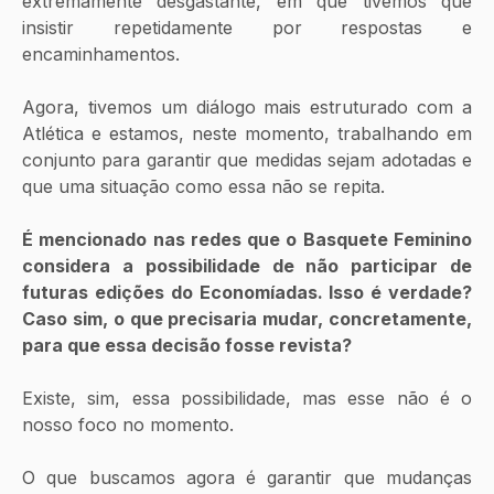
extremamente desgastante, em que tivemos que 
insistir repetidamente por respostas e 
encaminhamentos.
Agora, tivemos um diálogo mais estruturado com a 
Atlética e estamos, neste momento, trabalhando em 
conjunto para garantir que medidas sejam adotadas e 
que uma situação como essa não se repita.
É mencionado nas redes que o Basquete Feminino 
considera a possibilidade de não participar de 
futuras edições do Economíadas. Isso é verdade? 
Caso sim, o que precisaria mudar, concretamente, 
para que essa decisão fosse revista?
Existe, sim, essa possibilidade, mas esse não é o 
nosso foco no momento.
O que buscamos agora é garantir que mudanças 