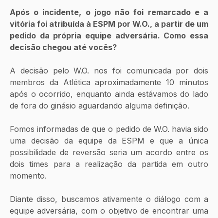
Após o incidente, o jogo não foi remarcado e a 
vitória foi atribuída à ESPM por W.O., a partir de um 
pedido da própria equipe adversária. Como essa 
decisão chegou até vocês?
A decisão pelo W.O. nos foi comunicada por dois 
membros da Atlética aproximadamente 10 minutos 
após o ocorrido, enquanto ainda estávamos do lado 
de fora do ginásio aguardando alguma definição.
Fomos informadas de que o pedido de W.O. havia sido 
uma decisão da equipe da ESPM e que a única 
possibilidade de reversão seria um acordo entre os 
dois times para a realização da partida em outro 
momento.
Diante disso, buscamos ativamente o diálogo com a 
equipe adversária, com o objetivo de encontrar uma 