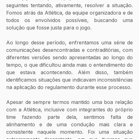
seguintes tentando, ativamente, resolver a situação. 
Fomos atrás da Atlética, da equipe organizadora e de 
todos os envolvidos possíveis, buscando uma 
solução que fosse justa para o jogo.
Ao longo desse período, enfrentamos uma série de 
comunicações desencontradas e contraditórias, com 
diferentes versões sendo apresentadas ao longo do 
tempo, o que dificultou ainda mais o entendimento do 
que estava acontecendo. Além disso, também 
identificamos situações que indicavam inconsistências 
na aplicação do regulamento durante esse processo.
Apesar de sempre termos mantido uma boa relação 
com a Atlética, inclusive com integrantes do próprio 
time fazendo parte dela, sentimos falta de 
alinhamento e de uma condução mais clara e 
consistente naquele momento. Foi uma situação 