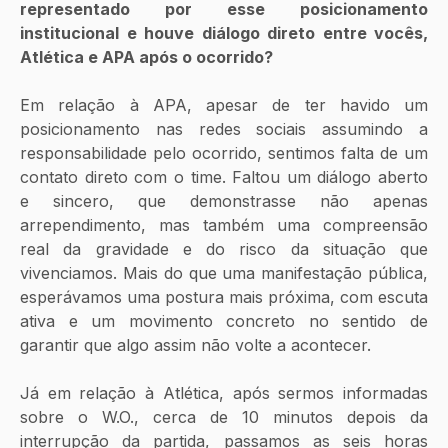
representado por esse posicionamento 
institucional e houve diálogo direto entre vocês, 
Atlética e APA após o ocorrido?
Em relação à APA, apesar de ter havido um 
posicionamento nas redes sociais assumindo a 
responsabilidade pelo ocorrido, sentimos falta de um 
contato direto com o time. Faltou um diálogo aberto 
e sincero, que demonstrasse não apenas 
arrependimento, mas também uma compreensão 
real da gravidade e do risco da situação que 
vivenciamos. Mais do que uma manifestação pública, 
esperávamos uma postura mais próxima, com escuta 
ativa e um movimento concreto no sentido de 
garantir que algo assim não volte a acontecer.
Já em relação à Atlética, após sermos informadas 
sobre o W.O., cerca de 10 minutos depois da 
interrupção da partida, passamos as seis horas 