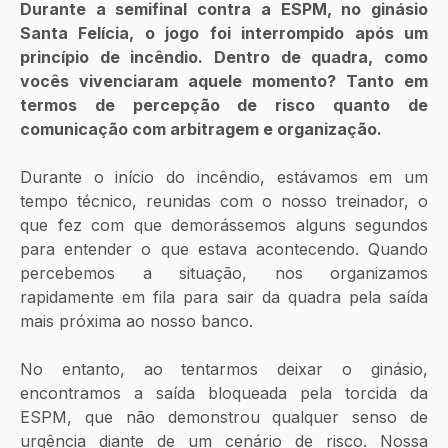
Durante a semifinal contra a ESPM, no ginásio 
Santa Felícia, o jogo foi interrompido após um 
princípio de incêndio. Dentro de quadra, como 
vocês vivenciaram aquele momento? Tanto em 
termos de percepção de risco quanto de 
comunicação com arbitragem e organização.
Durante o início do incêndio, estávamos em um 
tempo técnico, reunidas com o nosso treinador, o 
que fez com que demorássemos alguns segundos 
para entender o que estava acontecendo. Quando 
percebemos a situação, nos organizamos 
rapidamente em fila para sair da quadra pela saída 
mais próxima ao nosso banco.
No entanto, ao tentarmos deixar o ginásio, 
encontramos a saída bloqueada pela torcida da 
ESPM, que não demonstrou qualquer senso de 
urgência diante de um cenário de risco. Nossa 