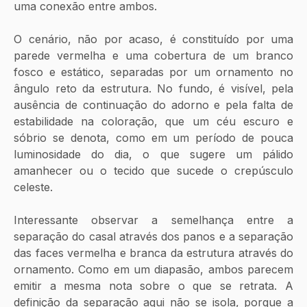
uma conexão entre ambos.
O cenário, não por acaso, é constituído por uma 
parede vermelha e uma cobertura de um branco 
fosco e estático, separadas por um ornamento no 
ângulo reto da estrutura. No fundo, é visível, pela 
ausência de continuação do adorno e pela falta de 
estabilidade na coloração, que um céu escuro e 
sóbrio se denota, como em um período de pouca 
luminosidade do dia, o que sugere um pálido 
amanhecer ou o tecido que sucede o crepúsculo 
celeste.
Interessante observar a semelhança entre a 
separação do casal através dos panos e a separação 
das faces vermelha e branca da estrutura através do 
ornamento. Como em um diapasão, ambos parecem 
emitir a mesma nota sobre o que se retrata. A 
definição da separação aqui não se isola, porque a 