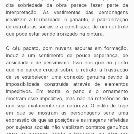
dita sobriedade da obra parece fazer parte da 
interpretação. As vestimentas das personagens 
idealizam a formalidade, o gabarito, a padronização 
de estruturas sociais e a construção de um controle 
que pode estar sendo ironizado na pintura.
O céu pacato, com nuvens escuras em formação, 
induz a um sentimento de pouca esperança, de 
ansiedade e de pessimismo. Isso nos guia ao ponto 
que me parece crucial sobre o retrato: a frustração 
de se estabelecer uma conexão genuína devido à 
impossibilidade construída através de elementos 
impeditivos. Em teoria, o pano e o ornamento 
mostram esse impeditivo, mas não há referências do 
que seja exatamente sua natureza. O estilo de traje 
em que se mostram as personagens seria uma 
expressão de que as posições e as imagens refletidas 
por sujeitos sociais não viabilizam contatos genuínos 