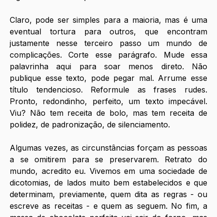
Claro, pode ser simples para a maioria, mas é uma 
eventual tortura para outros, que encontram 
justamente nesse terceiro passo um mundo de 
complicações. Corte esse parágrafo. Mude essa 
palavrinha aqui para soar menos direto. Não 
publique esse texto, pode pegar mal. Arrume esse 
título tendencioso. Reformule as frases rudes. 
Pronto, redondinho, perfeito, um texto impecável. 
Viu? Não tem receita de bolo, mas tem receita de 
polidez, de padronização, de silenciamento. 
Algumas vezes, as circunstâncias forçam as pessoas 
a se omitirem para se preservarem. Retrato do 
mundo, acredito eu. Vivemos em uma sociedade de 
dicotomias, de lados muito bem estabelecidos e que 
determinam, previamente, quem dita as regras - ou 
escreve as receitas - e quem as seguem. No fim, a 