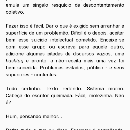
emule um singelo resquício de descontentamento 
coletivo. 
Fazer isso é fácil. Dar o que é exigido sem arranhar a 
superfície de um problemão. Dificil é o depois, aceitar 
bem esse suicidio intelectual cometido. Encaixe-se 
com esse grupo ou escreva para aquele outro, 
adicione algumas pitadas de discursos vazios, uma 
hashtag 
e pronto, a não-receita mais uma vez foi 
bem sucedida. Problemas evitados, público - e seus 
superiores - contentes. 
Tudo certinho. Texto redondo. Sistema morno. 
Cabeça do escritor queimada. Fácil, molezinha. Não 
é?
Hum, pensando melhor…