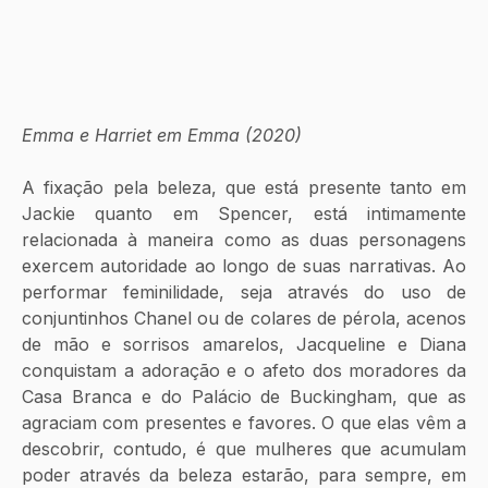
Emma e Harriet em Emma (2020)  
A fixação pela beleza, que está presente tanto em 
Jackie quanto em Spencer, está intimamente 
relacionada à maneira como as duas personagens 
exercem autoridade ao longo de suas narrativas. Ao 
performar feminilidade, seja através do uso de 
conjuntinhos Chanel ou de colares de pérola, acenos 
de mão e sorrisos amarelos, Jacqueline e Diana 
conquistam a adoração e o afeto dos moradores da 
Casa Branca e do Palácio de Buckingham, que as 
agraciam com presentes e favores. O que elas vêm a 
descobrir, contudo, é que mulheres que acumulam 
poder através da beleza estarão, para sempre, em 