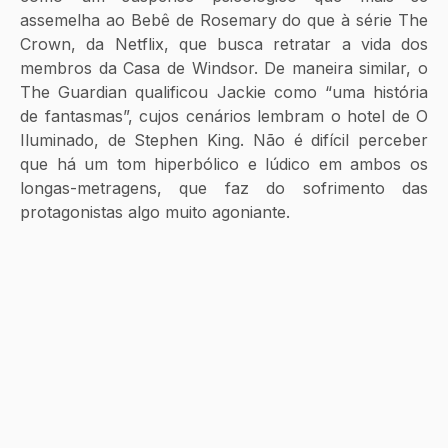
assemelha ao Bebê de Rosemary do que à série The 
Crown, da Netflix, que busca retratar a vida dos 
membros da Casa de Windsor. De maneira similar, o 
The Guardian qualificou Jackie como “uma história 
de fantasmas”, cujos cenários lembram o hotel de O 
Iluminado, de Stephen King. Não é difícil perceber 
que há um tom hiperbólico e lúdico em ambos os 
longas-metragens, que faz do sofrimento das 
protagonistas algo muito agoniante.