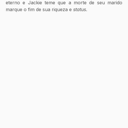
eterno e Jackie teme que a morte de seu marido 
marque o fim de sua riqueza e 
status
.