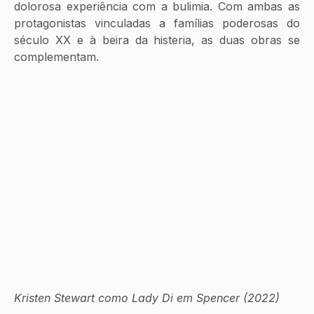
dolorosa experiência com a bulimia. Com ambas as 
protagonistas vinculadas a famílias poderosas do 
século XX e à beira da histeria, as duas obras se 
complementam.
Kristen Stewart como Lady Di em Spencer (2022)