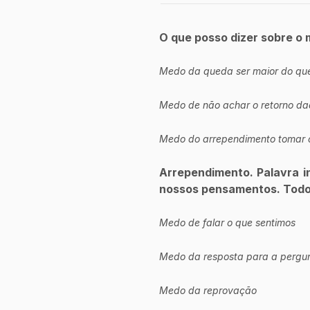
O que posso dizer sobre o
Medo da queda ser maior do que
Medo de não achar o retorno da
Medo do arrependimento tomar 
Arrependimento. Palavra in
nossos pensamentos. Todos
Medo de falar o que sentimos
Medo da resposta para a pergunt
Medo da reprovação