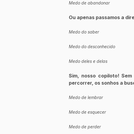
Medo de abandonar
Ou apenas passamos a dire
Medo do saber
Medo do desconhecido
Medo deles e delas
Sim, nosso copiloto! Sem 
percorrer, os sonhos a bus
Medo de lembrar
Medo de esquecer
Medo de perder