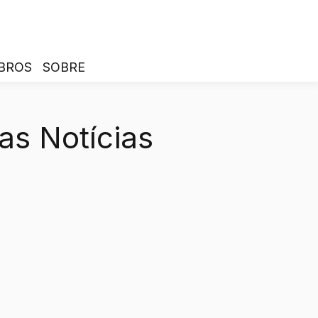
BROS
SOBRE
as Notícias