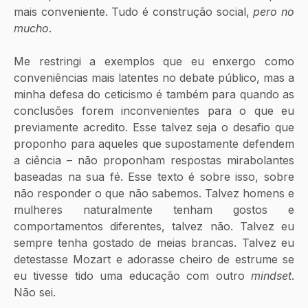
mais conveniente. Tudo é construção social, 
pero no 
mucho
.
Me restringi a exemplos que eu enxergo como 
conveniências mais latentes no debate público, mas a 
minha defesa do ceticismo é também para quando as 
conclusões forem inconvenientes para o que eu 
previamente acredito. Esse talvez seja o desafio que 
proponho para aqueles que supostamente defendem 
a ciência – não proponham respostas mirabolantes 
baseadas na sua fé. Esse texto é sobre isso, sobre 
não responder o que não sabemos. Talvez homens e 
mulheres naturalmente tenham gostos e 
comportamentos diferentes, talvez não. Talvez eu 
sempre tenha gostado de meias brancas. Talvez eu 
detestasse Mozart e adorasse cheiro de estrume se 
eu tivesse tido uma educação com outro 
mindset
. 
Não sei.