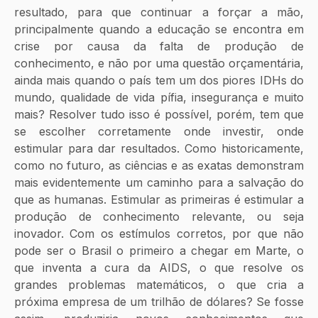
resultado, para que continuar a forçar a mão, 
principalmente quando a educação se encontra em 
crise por causa da falta de produção de 
conhecimento, e não por uma questão orçamentária, 
ainda mais quando o país tem um dos piores IDHs do 
mundo, qualidade de vida pífia, insegurança e muito 
mais? Resolver tudo isso é possível, porém, tem que 
se escolher corretamente onde investir, onde 
estimular para dar resultados. Como historicamente, 
como no futuro, as ciências e as exatas demonstram 
mais evidentemente um caminho para a salvação do 
que as humanas. Estimular as primeiras é estimular a 
produção de conhecimento relevante, ou seja 
inovador. Com os estímulos corretos, por que não 
pode ser o Brasil o primeiro a chegar em Marte, o 
que inventa a cura da AIDS, o que resolve os 
grandes problemas matemáticos, o que cria a 
próxima empresa de um trilhão de dólares? Se fosse 