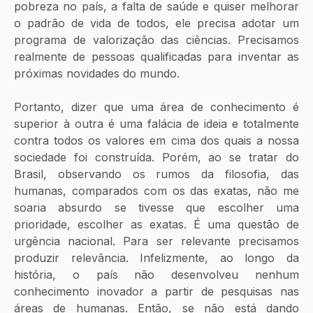
pobreza no país, a falta de saúde e quiser melhorar 
o padrão de vida de todos, ele precisa adotar um 
programa de valorização das ciências. Precisamos 
realmente de pessoas qualificadas para inventar as 
próximas novidades do mundo.
Portanto, dizer que uma área de conhecimento é 
superior à outra é uma falácia de ideia e totalmente 
contra todos os valores em cima dos quais a nossa 
sociedade foi construída. Porém, ao se tratar do 
Brasil, observando os rumos da filosofia, das 
humanas, comparados com os das exatas, não me 
soaria absurdo se tivesse que escolher uma 
prioridade, escolher as exatas. É uma questão de 
urgência nacional. Para ser relevante precisamos 
produzir relevância. Infelizmente, ao longo da 
história, o país não desenvolveu nenhum 
conhecimento inovador a partir de pesquisas nas 
áreas de humanas. Então, se não está dando 