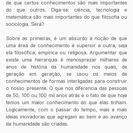
de que certos conhecimentos são mais importantes 
do que outros. Diga-se: ciência, tecnologia e 
matemática são mais importantes do que filosofia ou 
sociologia. Será?
Sobre as primeiras, é um absurdo a noção de que 
uma área de conhecimento é superior a outra, seja 
ela filosófica, empírica ou religiosa. Argumentar que 
existe uma hierarquia é menosprezar milhares de 
anos de história da humanidade nos quais, de 
geração em geração, se usou os meios de 
conhecimentos de formas interligadas para construir 
o nosso presente. O que nos diferencia das pessoas 
de 50, 100 ou 100 mil anos atrás é o fato de que hoje 
temos um maior conhecimento do que elas tinham. 
Logicamente, com o passar do tempo, mais e mais 
ideias inovadoras que agregam ao bem e ao avanço 
da humanidade são criadas. 