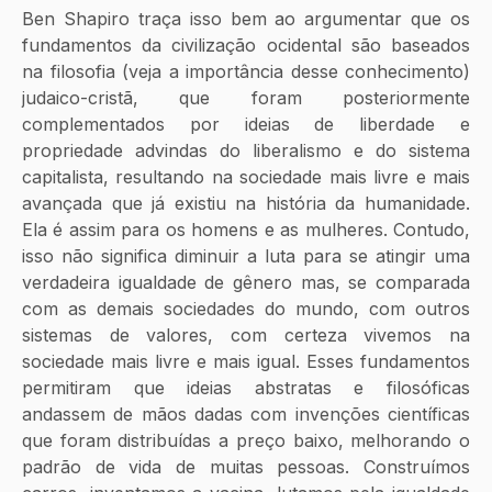
Ben Shapiro traça isso bem ao argumentar que os 
fundamentos da civilização ocidental são baseados 
na filosofia (veja a importância desse conhecimento) 
judaico-cristã, que foram posteriormente 
complementados por ideias de liberdade e 
propriedade advindas do liberalismo e do sistema 
capitalista, resultando na sociedade mais livre e mais 
avançada que já existiu na história da humanidade. 
Ela é assim para os homens e as mulheres. Contudo, 
isso não significa diminuir a luta para se atingir uma 
verdadeira igualdade de gênero mas, se comparada 
com as demais sociedades do mundo, com outros 
sistemas de valores, com certeza vivemos na 
sociedade mais livre e mais igual. Esses fundamentos 
permitiram que ideias abstratas e filosóficas 
andassem de mãos dadas com invenções científicas 
que foram distribuídas a preço baixo, melhorando o 
padrão de vida de muitas pessoas. Construímos 