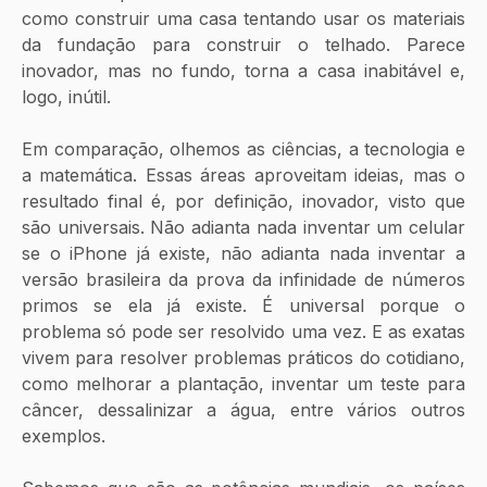
como construir uma casa tentando usar os materiais 
da fundação para construir o telhado. Parece 
inovador, mas no fundo, torna a casa inabitável e, 
logo, inútil.
Em comparação, olhemos as ciências, a tecnologia e 
a matemática. Essas áreas aproveitam ideias, mas o 
resultado final é, por definição, inovador, visto que 
são universais. Não adianta nada inventar um celular 
se o iPhone já existe, não adianta nada inventar a 
versão brasileira da prova da infinidade de números 
primos se ela já existe. É universal porque o 
problema só pode ser resolvido uma vez. E as exatas 
vivem para resolver problemas práticos do cotidiano, 
como melhorar a plantação, inventar um teste para 
câncer, dessalinizar a água, entre vários outros 
exemplos. 