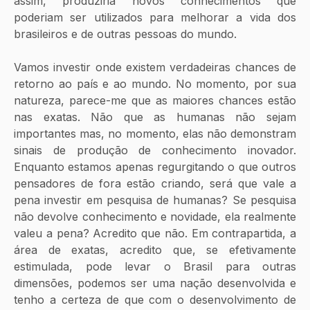
assim, produziria novos conhecimentos que 
poderiam ser utilizados para melhorar a vida dos 
brasileiros e de outras pessoas do mundo.
Vamos investir onde existem verdadeiras chances de 
retorno ao país e ao mundo. No momento, por sua 
natureza, parece-me que as maiores chances estão 
nas exatas. Não que as humanas não sejam 
importantes mas, no momento, elas não demonstram 
sinais de produção de conhecimento inovador. 
Enquanto estamos apenas regurgitando o que outros 
pensadores de fora estão criando, será que vale a 
pena investir em pesquisa de humanas? Se pesquisa 
não devolve conhecimento e novidade, ela realmente 
valeu a pena? Acredito que não. Em contrapartida, a 
área de exatas, acredito que, se efetivamente 
estimulada, pode levar o Brasil para outras 
dimensões, podemos ser uma nação desenvolvida e 
tenho a certeza de que com o desenvolvimento de 