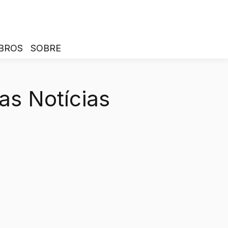
BROS
SOBRE
as Notícias