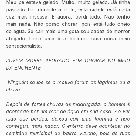
Meu pé estava gelado. Muito, muito gelado. Já tinha 
passado frio durante a noite, esta cidade está cada 
vez mais insossa. E agora, perdi tudo. Não tenho 
mais nada. Não posso chorar, pois está tudo cheio 
de água. Se cair mais uma gota sou capaz de morrer 
afogado. Daria uma boa matéria, uma coisa meio 
sensacionalista. 
JOVEM MORRE AFOGADO POR CHORAR NO MEIO 
DA ENCHENTE
 Ninguém soube se o motivo foram as lágrimas ou a 
chuva
Depois de fortes chuvas de madrugada, o homem é 
acordado por um mar de água em sua casa. Ao ver 
tudo que perdeu, deixou cair uma lágrima e não 
conseguiu mais nadar. O enterro deve acontecer no 
cemitério municipal do bairro vizinho, pois as ruas 