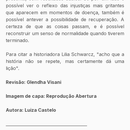
possível ver o reflexo das injustiças mais gritantes 
que aparecem em momentos de doença, também é 
possível antever a possibilidade de recuperação. A 
certeza de que as coisas passam, e é possível 
reconstruir um senso de normalidade quando tiverem 
terminado. 
Para citar a historiadora Lilia Schwarcz, "acho que a 
história não se repete, mas certamente dá uma 
lição". 
Revisão: Glendha Visani
Imagem de capa: Reprodução Abertura
Autora: Luiza Castelo
________________________________________