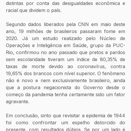
distintas por conta das desigualdades econômica e 
racial que dividem o país. 
Segundo dados liberados pela CNN em maio deste 
ano, 19 milhões de brasileiros passaram fome em 
2020. Já um estudo realizado pelo Núcleo de 
Operações e Inteligência em Saúde, grupo da PUC-
Rio, confirmou no ano passado que pretos e pardos 
sem escolaridade tiveram um índice de 80,35% de 
taxas de morte devido ao coronavírus, contra 
19,65% dos brancos com nível superior. O fenômeno 
não é novo e nem exclusivamente brasileiro, ainda 
que a postura negacionista do Governo desde o 
começo da pandemia tenha certamente sido um fator 
agravante.
Em conclusão, sinto que revisitar a epidemia de 1944 
foi como confrontar um espelho distorcido do 
presente, com resultados dúbios. Se por um lado é 