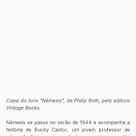
Capa do livro "Nêmesis", de Philip Roth, pela editora 
Vintage Books.
Nêmesis se passa no verão de 1944 e acompanha a 
história de Bucky Castor, um jovem professor de 