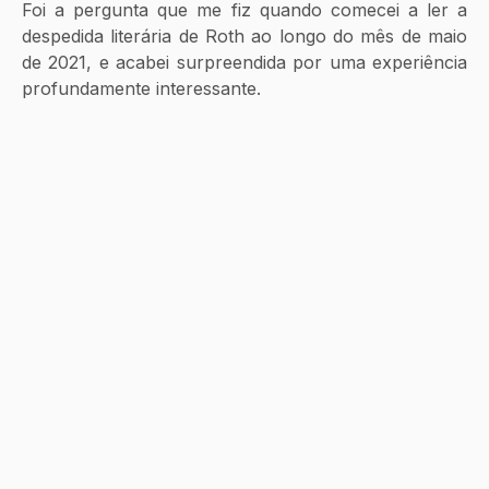
Foi a pergunta que me fiz quando comecei a ler a 
despedida literária de Roth ao longo do mês de maio 
de 2021, e acabei surpreendida por uma experiência 
profundamente interessante. 