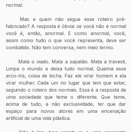
normal.
	Mas e quem não segue esse roteiro pré-
fabricado? A resposta é óbvia: se você não é normal 
você é, então, anormal. E como anormal, você, 
assim como tudo o que você representa, deve ser 
combatido. Não tem conversa, nem meio termo. 
	Mata o viado. Mata a sapatão. Mata a travesti. 
Limpa o mundo e deixa tudo normal. Queima esse 
arco-íris, coisa de bicha. Faz ele virar homem e ela 
virar mulher. Cada um no lugar que tem que estar, 
seguindo o roteiro dos normais. Essa é a resposta de 
uma sociedade que teme o diferente. Que teme, 
acima de tudo, a não exclusividade, ter que dar 
espaço para novos atores em uma encenação 
artificial de uma vida plástica. 