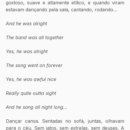
gostoso, suave e altamente etílico, e quando viram 
estavam dançando pela sala, cantando, rodando…
And he was alright
The band was all together
Yes, he was alright
The song went on forever
Yes, he was awful nice
Really quite outta sight
And he sang all night long…
Dançar cansa. Sentadas no sofá, juntas, olhavam 
para o céu. Sem jatos, sem estrelas, sem deuses. A 