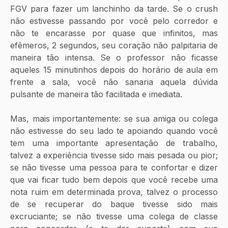
FGV para fazer um lanchinho da tarde. Se o crush 
não estivesse passando por você pelo corredor e 
não te encarasse por quase que infinitos, mas 
efêmeros, 2 segundos, seu coração não palpitaria de 
maneira tão intensa. Se o professor não ficasse 
aqueles 15 minutinhos depois do horário de aula em 
frente a sala, você não sanaria aquela dúvida 
pulsante de maneira tão facilitada e imediata.
Mas, mais importantemente: se sua amiga ou colega 
não estivesse do seu lado te apoiando quando você 
tem uma importante apresentação de trabalho, 
talvez a experiência tivesse sido mais pesada ou pior; 
se não tivesse uma pessoa para te confortar e dizer 
que vai ficar tudo bem depois que você recebe uma 
nota ruim em determinada prova, talvez o processo 
de se recuperar do baque tivesse sido mais 
excruciante; se não tivesse uma colega de classe 