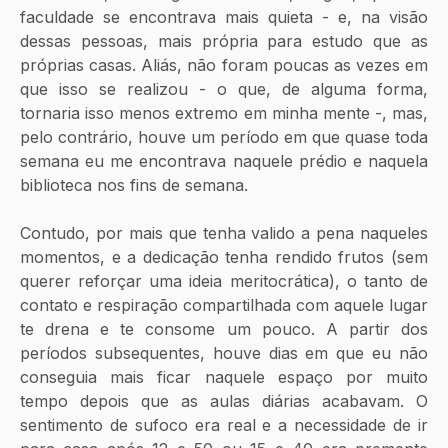
faculdade se encontrava mais quieta - e, na visão 
dessas pessoas, mais própria para estudo que as 
próprias casas. Aliás, não foram poucas as vezes em 
que isso se realizou - o que, de alguma forma, 
tornaria isso menos extremo em minha mente -, mas, 
pelo contrário, houve um período em que quase toda 
semana eu me encontrava naquele prédio e naquela 
biblioteca nos fins de semana.
Contudo, por mais que tenha valido a pena naqueles 
momentos, e a dedicação tenha rendido frutos (sem 
querer reforçar uma ideia meritocrática), o tanto de 
contato e respiração compartilhada com aquele lugar 
te drena e te consome um pouco. A partir dos 
períodos subsequentes, houve dias em que eu não 
conseguia mais ficar naquele espaço por muito 
tempo depois que as aulas diárias acabavam. O 
sentimento de sufoco era real e a necessidade de ir 