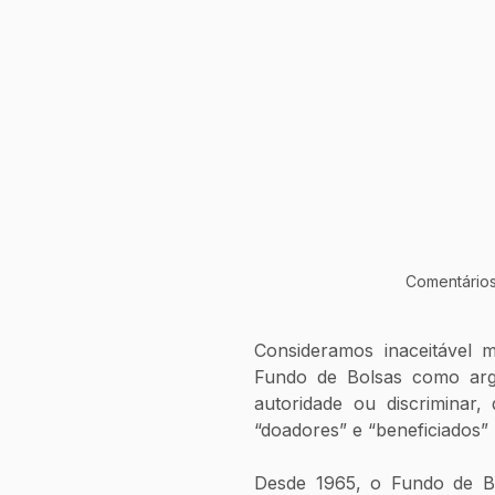
Comentários
Consideramos inaceitável m
Fundo de Bolsas como argum
autoridade ou discriminar,
“doadores” e “beneficiados”
Desde 1965, o Fundo de Bo