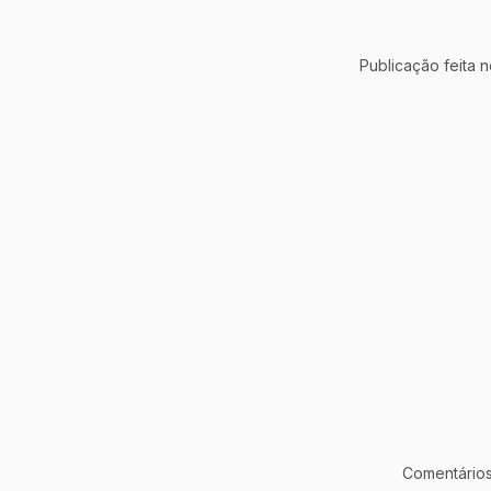
Publicação feita 
Comentários