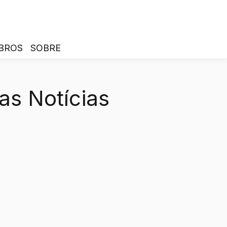
BROS
SOBRE
as Notícias