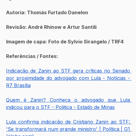
Autoria: Thomás Furtado Danelon
Revisão: André Rhinow e Artur Santili
Imagem de capa: Foto de Sylvio Sirangelo / TRF4
Referências / Fontes:
Indicação de Zanin ao STF gera críticas no Senado 
por proximidade do advogado com Lula - Notícias - 
R7 Brasília
Quem é Zanin? Conheça o advogado que Lula 
indicou para o STF - Politica - Estado de Minas
Lula confirma indicação de Cristiano Zanin ao STF: 
'Se transformará num grande ministro' | Política | G1 