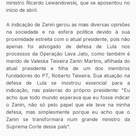
ministro Ricardo Lewandowski, que se aposentou no 
início de abril.
A indicação de Zanin gerou as mais diversas opiniões 
na sociedade e na esfera política devido à sua 
proximidade estreita com o atual presidente, pois não 
apenas foi advogado de defesa de Lula nos 
processos da Operação Lava Jato, como também é 
marido de Valeska Teixeira Zanin Martins, afilhada do 
atual presidente e filha de um dos membros 
fundadores do PT, Roberto Teixeira. Sua atuação na 
defesa de Lula se mostrou essencial para a 
indicação, nas palavras do próprio presidente: "Eu 
acho que todo mundo esperava que eu fosse indicar 
o Zanin, não só pelo papel que ele teve na minha 
defesa, mas simplesmente porque eu acho que o 
Zanin se transformará num grande ministro da 
Suprema Corte desse país".