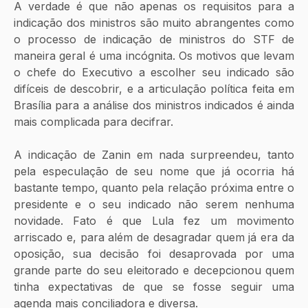
A verdade é que não apenas os requisitos para a 
indicação dos ministros são muito abrangentes como 
o processo de indicação de ministros do STF de 
maneira geral é uma incógnita. Os motivos que levam 
o chefe do Executivo a escolher seu indicado são 
difíceis de descobrir, e a articulação política feita em 
Brasília para a análise dos ministros indicados é ainda 
mais complicada para decifrar.
A indicação de Zanin em nada surpreendeu, tanto 
pela especulação de seu nome que já ocorria há 
bastante tempo, quanto pela relação próxima entre o 
presidente e o seu indicado não serem nenhuma 
novidade. Fato é que Lula fez um movimento 
arriscado e, para além de desagradar quem já era da 
oposição, sua decisão foi desaprovada por uma 
grande parte do seu eleitorado e decepcionou quem 
tinha expectativas de que se fosse seguir uma 
agenda mais conciliadora e diversa.