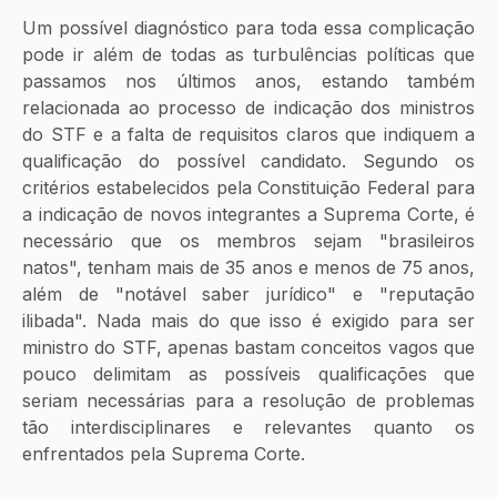
Um possível diagnóstico para toda essa complicação 
pode ir além de todas as turbulências políticas que 
passamos nos últimos anos, estando também 
relacionada ao processo de indicação dos ministros 
do STF e a falta de requisitos claros que indiquem a 
qualificação do possível candidato. Segundo os 
critérios estabelecidos pela Constituição Federal para 
a indicação de novos integrantes a Suprema Corte, é 
necessário que os membros sejam "brasileiros 
natos", tenham mais de 35 anos e menos de 75 anos, 
além de "notável saber jurídico" e "reputação 
ilibada". Nada mais do que isso é exigido para ser 
ministro do STF, apenas bastam conceitos vagos que 
pouco delimitam as possíveis qualificações que 
seriam necessárias para a resolução de problemas 
tão interdisciplinares e relevantes quanto os 
enfrentados pela Suprema Corte. 