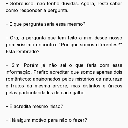
– Sobre isso, não tenho dúvidas. Agora, resta saber 
como responder a pergunta.
– E que pergunta seria essa mesmo?
– Ora, a pergunta que tem feito a mim desde nosso 
primeiríssimo encontro: "Por que somos diferentes?" 
Está lembrado? 
– Sim. Porém já não sei o que faria com essa 
informação. Prefiro acreditar que somos apenas dois 
românticos: apaixonados pelos mistérios da natureza 
e frutos da mesma árvore, mas distintos e únicos 
pelas particularidades de cada galho.
– E acredita mesmo nisso? 
– Há algum motivo para não o fazer? 