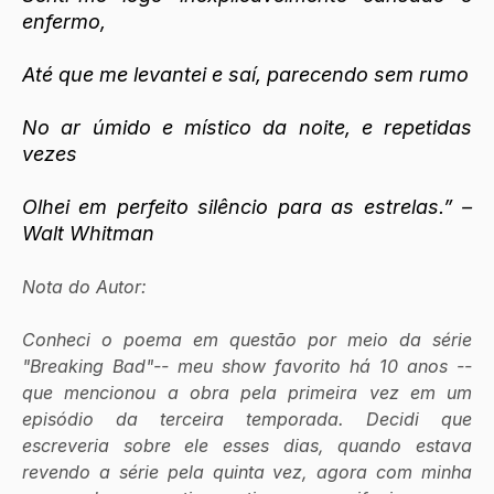
enfermo,
Até que me levantei e saí, parecendo sem rumo
No ar úmido e místico da noite, e repetidas 
vezes
Olhei em perfeito silêncio para as estrelas.” – 
Walt Whitman 
Nota do Autor:
Conheci o poema em questão por meio da série 
"Breaking Bad"-- meu show favorito há 10 anos -- 
que mencionou a obra pela primeira vez em um 
episódio da terceira temporada. Decidi que 
escreveria sobre ele esses dias, quando estava 
revendo a série pela quinta vez, agora com minha 