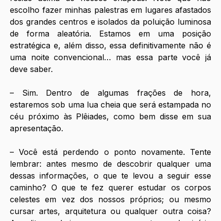
escolho fazer minhas palestras em lugares afastados 
dos grandes centros e isolados da poluição luminosa 
de forma aleatória. Estamos em uma posição 
estratégica e, além disso, essa definitivamente não é 
uma noite convencional… mas essa parte você já 
deve saber.
– Sim. Dentro de algumas frações de hora, 
estaremos sob uma lua cheia que será estampada no 
céu próximo às Plêiades, como bem disse em sua 
apresentação.
– Você está perdendo o ponto novamente. Tente 
lembrar: antes mesmo de descobrir qualquer uma 
dessas informações, o que te levou a seguir esse 
caminho? O que te fez querer estudar os corpos 
celestes em vez dos nossos próprios; ou mesmo 
cursar artes, arquitetura ou qualquer outra coisa? 