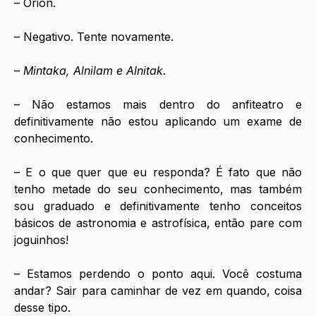
– Órion.
– Negativo. Tente novamente.
– 
Mintaka, Alnilam e Alnitak
.
– Não estamos mais dentro do anfiteatro e 
definitivamente não estou aplicando um exame de 
conhecimento. 
– E o que quer que eu responda? É fato que não 
tenho metade do seu conhecimento, mas também 
sou graduado e definitivamente tenho conceitos 
básicos de astronomia e astrofísica, então pare com 
joguinhos! 
– Estamos perdendo o ponto aqui. Você costuma 
andar? Sair para caminhar de vez em quando, coisa 
desse tipo.