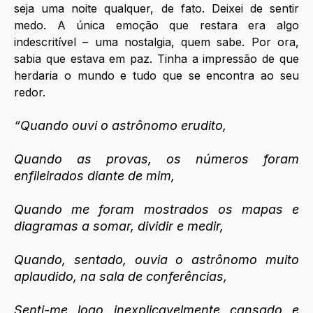
seja uma noite qualquer, de fato. Deixei de sentir 
medo. A única emoção que restara era algo 
indescritível – uma nostalgia, quem sabe. Por ora, 
sabia que estava em paz. Tinha a impressão de que 
herdaria o mundo e tudo que se encontra ao seu 
redor. 
“Quando ouvi o astrônomo erudito,
Quando as provas, os números foram 
enfileirados diante de mim,
Quando me foram mostrados os mapas e 
diagramas a somar, dividir e medir,
Quando, sentado, ouvia o astrônomo muito 
aplaudido, na sala de conferências,
Senti-me logo inexplicavelmente cansado e 