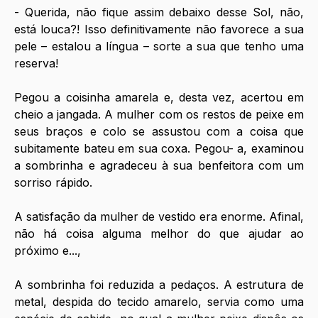
- Querida, não fique assim debaixo desse Sol, não, 
está louca?! Isso definitivamente não favorece a sua 
pele – estalou a língua – sorte a sua que tenho uma 
reserva!
Pegou a coisinha amarela e, desta vez, acertou em 
cheio a jangada. A mulher com os restos de peixe em 
seus braços e colo se assustou com a coisa que 
subitamente bateu em sua coxa. Pegou- a, examinou 
a sombrinha e agradeceu à sua benfeitora com um 
sorriso rápido.
A satisfação da mulher de vestido era enorme. Afinal, 
não há coisa alguma melhor do que ajudar ao 
próximo e...,
A sombrinha foi reduzida a pedaços. A estrutura de 
metal, despida do tecido amarelo, servia como uma 