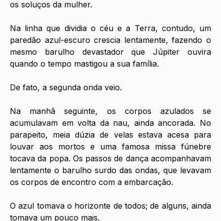
os soluços da mulher.
Na linha que dividia o céu e a Terra, contudo, um 
paredão azul-escuro crescia lentamente, fazendo o 
mesmo barulho devastador que Júpiter ouvira 
quando o tempo mastigou a sua família.
De fato, a segunda onda veio.
Na manhã seguinte, os corpos azulados se 
acumulavam em volta da nau, ainda ancorada. No 
parapeito, meia dúzia de velas estava acesa para 
louvar aos mortos e uma famosa missa fúnebre 
tocava da popa. Os passos de dança acompanhavam 
lentamente o barulho surdo das ondas, que levavam 
os corpos de encontro com a embarcação.
O azul tomava o horizonte de todos; de alguns, ainda 
tomava um pouco mais.