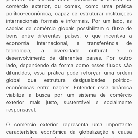
comércio exterior, ou comex, como uma prática 
político-econômica, capaz de estruturar instituições 
internacionais formais e informais. Por um lado, as 
cadeias de comércio globais possibilitam o fluxo de 
bens entre diferentes países, o que incentiva a 
economia internacional, a transferência de 
tecnologia, a diversidade cultural e o 
desenvolvimento de diferentes países. Por outro 
lado, dependendo da forma como esses fluxos são 
difundidos, essa prática pode reforçar uma ordem 
global que estrutura desigualdades político-
econômicas entre nações. Entender essa dinâmica 
viabiliza a busca por um sistema de comércio 
exterior mais justo, sustentável e socialmente 
responsável.
O comércio exterior representa uma importante 
característica econômica da globalização e causa 