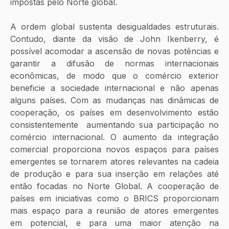
impostas pelo Norte global. 
A ordem global sustenta desigualdades estruturais. 
Contudo, diante da visão de John Ikenberry, é 
possível acomodar a ascensão de novas potências e 
garantir a difusão de normas internacionais 
econômicas, de modo que o comércio exterior 
beneficie a sociedade internacional e não apenas 
alguns países. Com as mudanças nas dinâmicas de 
cooperação, os países em desenvolvimento estão 
consistentemente  aumentando sua participação no 
comércio internacional. O aumento da integração 
comercial proporciona novos espaços para países 
emergentes se tornarem atores relevantes na cadeia 
de produção e para sua inserção em relações até 
então focadas no Norte Global. A cooperação de 
países em iniciativas como o BRICS proporcionam 
mais espaço para a reunião de atores emergentes 
em potencial, e para uma maior atenção na 