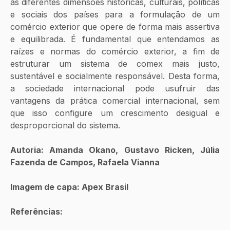
as diferentes dimensões históricas, culturais, políticas 
e sociais dos países para a formulação de um 
comércio exterior que opere de forma mais assertiva 
e equilibrada.
É fundamental que entendamos as 
raízes e normas do comércio exterior, a fim de 
estruturar um sistema de comex mais justo, 
sustentável e socialmente responsável. Desta forma, 
a sociedade internacional pode usufruir das 
vantagens da prática comercial internacional, sem 
que isso configure um crescimento desigual e 
desproporcional do sistema.
Autoria: Amanda Okano, Gustavo Ricken, Júlia 
Fazenda de Campos, Rafaela Vianna
Imagem de capa: Apex Brasil
Referências: