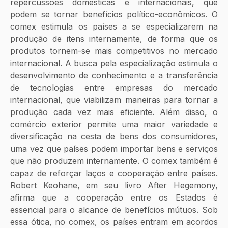
repercussões domésticas e internacionais, que 
podem se tornar benefícios político-econômicos. O 
comex estimula os países a se especializarem na 
produção de itens internamente, de forma que os 
produtos tornem-se mais competitivos no mercado 
internacional. A busca pela especialização estimula o 
desenvolvimento de conhecimento e a transferência 
de tecnologias entre empresas do mercado 
internacional, que viabilizam maneiras para tornar a 
produção cada vez mais eficiente. Além disso, o 
comércio exterior permite uma maior variedade e 
diversificação na cesta de bens dos consumidores, 
uma vez que países podem importar bens e serviços 
que não produzem internamente. O comex também é 
capaz de reforçar laços e cooperação entre países. 
Robert Keohane, em seu livro After Hegemony, 
afirma que a cooperação entre os Estados é 
essencial para o alcance de benefícios mútuos. Sob 
essa ótica, no comex, os países entram em acordos 