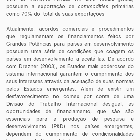
possuem a exportação de 
commodities 
primárias 
como 70% do  total de suas exportações. 
Atualmente, acordos comerciais e procedimentos 
que regulamentam os financiamentos feitos por 
Grandes Potências para países em desenvolvimento 
possuem uma série de condições que coagem os 
países em desenvolvimento a aceitá-las. De acordo 
com Drezner (2003), os Estados mais poderosos do 
sistema internacional garantem o cumprimento dos 
seus interesses através da aceitação de suas normas 
pelos Estados emergentes. Além de existir um 
desfavorecimento no comex por conta de uma 
Divisão do Trabalho Internacional desigual, as 
oportunidades de financiamento, que são são 
essenciais para a produção de pesquisa e 
desenvolvimento (P&D) nos países emergentes, 
dependem do cumprimento de condicionalidades 