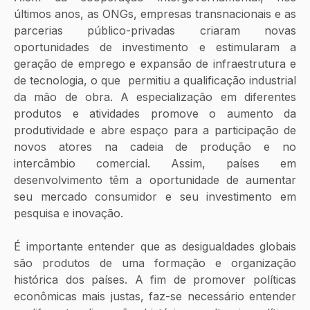
últimos anos, as ONGs, empresas transnacionais e as 
parcerias público-privadas criaram novas 
oportunidades de investimento e estimularam a 
geração de emprego e expansão de infraestrutura e 
de tecnologia, o que  permitiu a qualificação industrial 
da mão de obra. A especialização em diferentes 
produtos e atividades promove o aumento da 
produtividade e abre espaço para a participação de 
novos atores na cadeia de produção e no 
intercâmbio comercial. Assim, países em 
desenvolvimento têm a oportunidade de aumentar 
seu mercado consumidor e seu investimento em 
pesquisa e inovação. 
É importante entender que as desigualdades globais 
são produtos de uma formação e organização 
histórica dos países. A fim de promover políticas 
econômicas mais justas, faz-se necessário entender 