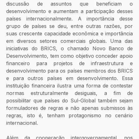
discussão de assuntos que beneficiam o 
desenvolvimento e aumentam a participação desses 
países internacionalmente. A importância desse 
grupo de países se deu, entre outras razões, por 
suas crescente capacidade econômica e importância 
em diversos setores comerciais globais. Uma das 
iniciativas do BRICS, o chamado Novo Banco de 
Desenvolvimento, tem como objetivo conceder apoio 
financeiro para projetos de infraestrutura e 
desenvolvimento para os países membros dos BRICS 
e para outros países em desenvolvimento. Essa 
instituição financeira ilustra uma forma de contestar 
normas estruturalmente desiguais, a fim de 
possibilitar que países do Sul-Global também sejam 
formuladores de regras e não apenas submissos às 
regras, isto é, tenham protagonismo no cenário 
internacional.
Além da cooperação intergovernamental, nos 