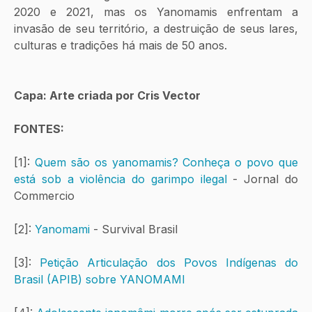
2020 e 2021, mas os Yanomamis enfrentam a 
invasão de seu território, a destruição de seus lares, 
culturas e tradições há mais de 50 anos. 
Capa: Arte criada por Cris Vector
FONTES:
[1]: 
Quem são os yanomamis? Conheça o povo que 
está sob a violência do garimpo ilegal
 - Jornal do 
Commercio
[2]: 
Yanomami
 - Survival Brasil
[3]: 
Petição Articulação dos Povos Indígenas do 
Brasil (APIB) sobre YANOMAMI