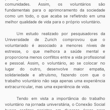
comunidades. Assim, os voluntários são 
fundamentais para o aprimoramento da sociedade 
como um todo, o que acaba se refletindo em uma 
melhor qualidade de vida para o próprio voluntário. 
	Um estudo realizado por pesquisadores da 
Universidade de Zurich comprovou que o 
voluntariado é associado a menores níveis de 
estresse, o que melhora a saúde mental e 
proporciona menos conflitos entre a vida profissional 
e pessoal. Assim, o voluntário, ao se colocar no 
lugar do outro, desenvolve maior empatia, 
solidariedade e altruísmo, fazendo com que o 
trabalho voluntário não seja apenas uma experiência 
extracurricular, mas uma experiência de vida. 
	Tendo em vista a importância do trabalho 
voluntário na jornada universitária, o Conexão Social 