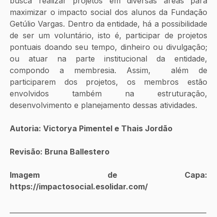
busca realizar projetos em diversas áreas para 
maximizar o impacto social dos alunos da Fundação 
Getúlio Vargas. Dentro da entidade, há a possibilidade 
de ser um voluntário, isto é, participar de projetos 
pontuais doando seu tempo, dinheiro ou divulgação; 
ou atuar na parte institucional da entidade, 
compondo a membresia. Assim,  além de 
participarem dos projetos, os membros estão 
envolvidos também na estruturação, 
desenvolvimento e planejamento dessas atividades. 
Autoria: Victorya Pimentel e Thais Jordão
Revisão: Bruna Ballestero 
Imagem de Capa: 
https://impactosocial.esolidar.com/
__________________________________________________________