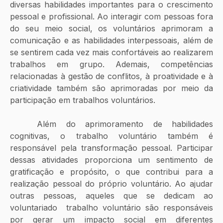
diversas habilidades importantes para o crescimento 
pessoal e profissional. Ao interagir com pessoas fora 
do seu meio social, os voluntários aprimoram a 
comunicação e as habilidades interpessoais, além de 
se sentirem cada vez mais confortáveis ao realizarem 
trabalhos em grupo. Ademais, competências 
relacionadas à gestão de conflitos, à proatividade e à 
criatividade também são aprimoradas por meio da 
participação em trabalhos voluntários. 
	Além do aprimoramento de habilidades 
cognitivas, o trabalho voluntário também é 
responsável pela transformação pessoal. Participar 
dessas atividades proporciona um sentimento de 
gratificação e propósito, o que contribui para a 
realização pessoal do próprio voluntário. Ao ajudar 
outras pessoas, aqueles que se dedicam ao 
voluntariado  trabalho voluntário são responsáveis 
por gerar um impacto social em diferentes 