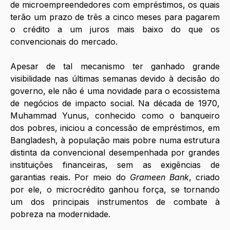
de microempreendedores com empréstimos, os quais 
terão um prazo de três a cinco meses para pagarem 
o crédito a um juros mais baixo do que os 
convencionais do mercado. 
Apesar de tal mecanismo ter ganhado grande 
visibilidade nas últimas semanas devido à decisão do 
governo, ele não é uma novidade para o ecossistema 
de negócios de impacto social. Na década de 1970, 
Muhammad Yunus, conhecido como o banqueiro 
dos pobres, iniciou a concessão de empréstimos, em 
Bangladesh, à população mais pobre numa estrutura 
distinta da convencional desempenhada por grandes 
instituições financeiras, sem as exigências de 
garantias reais. Por meio do 
Grameen Bank
, criado 
por ele, o microcrédito ganhou força, se tornando 
um dos principais instrumentos de combate à 
pobreza na modernidade. 