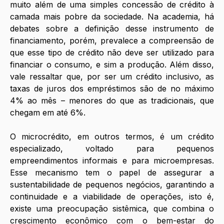
muito além de uma simples concessão de crédito à 
camada mais pobre da sociedade. Na academia, há 
debates sobre a definição desse instrumento de 
financiamento, porém, prevalece a compreensão de 
que esse tipo de crédito não deve ser utilizado para 
financiar o consumo, e sim a produção. Além disso, 
vale ressaltar que, por ser um crédito inclusivo, as 
taxas de juros dos empréstimos são de no máximo 
4% ao mês – menores do que as tradicionais, que 
chegam em até 6%.
O microcrédito, em outros termos, é um crédito 
especializado, voltado para pequenos 
empreendimentos informais e para microempresas. 
Esse mecanismo tem o papel de assegurar a 
sustentabilidade de pequenos negócios, garantindo a 
continuidade e a viabilidade de operações, isto é, 
existe uma preocupação sistêmica, que combina o 
crescimento econômico com o bem-estar do 