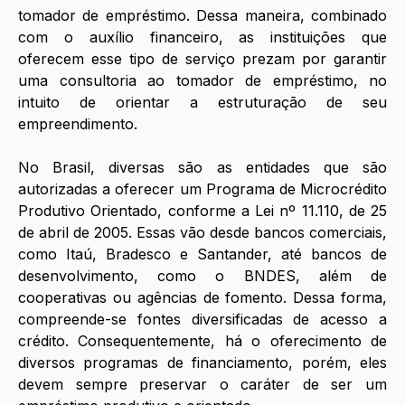
tomador de empréstimo. Dessa maneira, combinado 
com o auxílio financeiro, as instituições que 
oferecem esse tipo de serviço prezam por garantir 
uma consultoria ao tomador de empréstimo, no 
intuito de orientar a estruturação de seu 
empreendimento. 
No Brasil, diversas são as entidades que são 
autorizadas a oferecer um Programa de Microcrédito 
Produtivo Orientado, conforme a Lei nº 11.110, de 25 
de abril de 2005. Essas vão desde bancos comerciais, 
como Itaú, Bradesco e Santander, até bancos de 
desenvolvimento, como o BNDES, além de 
cooperativas ou agências de fomento. Dessa forma, 
compreende-se fontes diversificadas de acesso a 
crédito. Consequentemente, há o oferecimento de 
diversos programas de financiamento, porém, eles 
devem sempre preservar o caráter de ser um 