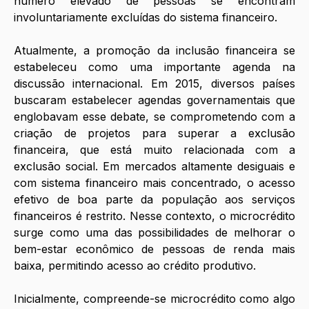
número elevado de pessoas se encontram 
involuntariamente excluídas do sistema financeiro. 
Atualmente, a promoção da inclusão financeira se 
estabeleceu como uma importante agenda na 
discussão internacional. Em 2015, diversos países 
buscaram estabelecer agendas governamentais que 
englobavam esse debate, se comprometendo com a 
criação de projetos para superar a exclusão 
financeira, que está muito relacionada com a 
exclusão social. Em mercados altamente desiguais e 
com sistema financeiro mais concentrado, o acesso 
efetivo de boa parte da população aos serviços 
financeiros é restrito. Nesse contexto, o microcrédito 
surge como uma das possibilidades de melhorar o 
bem-estar econômico de pessoas de renda mais 
baixa, permitindo acesso ao crédito produtivo. 
Inicialmente, compreende-se microcrédito como algo 