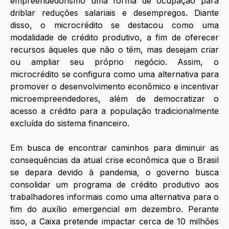
empreendedorismo uma forma de ocupação para 
driblar reduções salariais e desempregos. Diante 
disso, o microcrédito se destacou como uma 
modalidade de crédito produtivo, a fim de oferecer 
recursos àqueles que não o têm, mas desejam criar 
ou ampliar seu próprio negócio. Assim, o 
microcrédito se configura como uma alternativa para 
promover o desenvolvimento econômico e incentivar 
microempreendedores, além de democratizar o 
acesso a crédito para a população tradicionalmente 
excluída do sistema financeiro. 
Em busca de encontrar caminhos para diminuir as 
consequências da atual crise econômica que o Brasil 
se depara devido à pandemia, o governo busca 
consolidar um programa de crédito produtivo aos 
trabalhadores informais como uma alternativa para o 
fim do auxílio emergencial em dezembro. Perante 
isso, a Caixa pretende impactar cerca de 10 milhões 