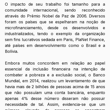
O impacto de seu trabalho foi tamanho para a 
comunidade internacional, sendo reconhecido 
através do Prêmio Nobel da Paz de 2006. Diversos 
foram os países que se espelharam na noção de 
microfinanciamento, desde os desenvolvidos e 
industrializados, tendo o exemplo da organização 
sem fins lucrativos sediada em Paris, PlaNet Finance, 
até países em desenvolvimento como o Brasil e a 
Bolívia. 
Embora muitos concordem em relação ao papel 
essencial da inclusão financeira na intenção de 
combater a pobreza e a exclusão social, o Banco 
Mundial, em 2014, realizou um levantamento de que 
havia mais de 2 bilhões de pessoas acima de 15 anos 
que não possuíam uma conta bancária, enquanto 
apenas 4% desse número disseram não possuir 
necessidade de tal. Assim, evidencia-se que um 