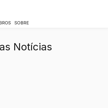
BROS
SOBRE
as Notícias