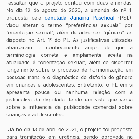
ressaltar que o projeto contou com duas emendas. 
No dia 12 de agosto de 2020, a emenda de nº 1, 
proposta pela 
deputada Janaína Paschoal
 (PSL), 
visou alterar o termo “preferências sexuais” por 
“orientação sexual”, além de adicionar “gênero” ao 
disposto no Art. 1º do PL. As justificativas utilizadas 
abarcaram o conhecimento amplo de que a 
terminologia correta e amplamente aceita na 
atualidade é “orientação sexual”, além de discorrer 
longamente sobre o processo de hormonização em 
pessoas trans e o diagnóstico de disforia de gênero 
em crianças e adolescentes. Entretanto, o PL em si 
apresenta pouca ou nenhuma relação com a 
justificativa da deputada, tendo em vista que versa 
sobre a influência da publicidade comercial sobre 
crianças e adolescentes.
 Já no dia 13 de abril de 2021, o projeto foi proposto 
para tramitação em urgência, sendo aprovada na 