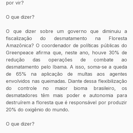
por vir?
O que dizer?
O que dizer sobre um governo que diminuiu a 
fiscalização do desmatamento na Floresta 
Amazônica? O coordenador de políticas públicas do 
Greenpeace afirma que, neste ano, houve 30% de 
redução das operações de combate ao 
desmatamento pelo Ibama. A isso, soma-se a queda 
de 65% na aplicação de multas aos agentes 
envolvidos nas queimadas. Diante dessa flexibilização 
do controle no maior bioma brasileiro, os 
desmatadores têm mais poder e autonomia para 
destruírem a floresta que é responsável por produzir 
20% do oxigênio do mundo.
O que dizer?