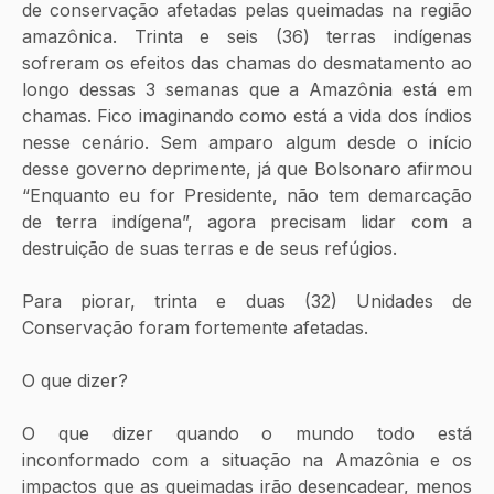
de conservação afetadas pelas queimadas na região 
amazônica. Trinta e seis (36) terras indígenas 
sofreram os efeitos das chamas do desmatamento ao 
longo dessas 3 semanas que a Amazônia está em 
chamas. Fico imaginando como está a vida dos índios 
nesse cenário. Sem amparo algum desde o início 
desse governo deprimente, já que Bolsonaro afirmou 
“Enquanto eu for Presidente, não tem demarcação 
de terra indígena”, agora precisam lidar com a 
destruição de suas terras e de seus refúgios.
Para piorar, trinta e duas (32) Unidades de 
Conservação foram fortemente afetadas.
O que dizer?
O que dizer quando o mundo todo está 
inconformado com a situação na Amazônia e os 
impactos que as queimadas irão desencadear, menos 