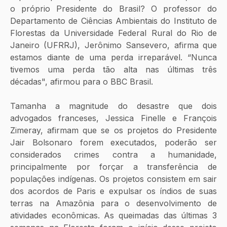
o próprio Presidente do Brasil? O professor do 
Departamento de Ciências Ambientais do Instituto de 
Florestas da Universidade Federal Rural do Rio de 
Janeiro (UFRRJ), Jerônimo Sansevero, afirma que 
estamos diante de uma perda irreparável. “Nunca 
tivemos uma perda tão alta nas últimas três 
décadas", afirmou para o BBC Brasil.
Tamanha a magnitude do desastre que dois 
advogados franceses, Jessica Finelle e François 
Zimeray, afirmam que se os projetos do Presidente 
Jair Bolsonaro forem executados, poderão ser 
considerados crimes contra a humanidade, 
principalmente por forçar a transferência de 
populações indígenas. Os projetos consistem em sair 
dos acordos de Paris e expulsar os índios de suas 
terras na Amazônia para o desenvolvimento de 
atividades econômicas. As queimadas das últimas 3 