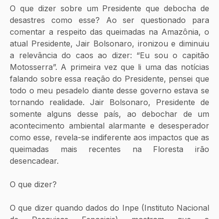
O que dizer sobre um Presidente que debocha de 
desastres como esse? Ao ser questionado para 
comentar a respeito das queimadas na Amazônia, o 
atual Presidente, Jair Bolsonaro, ironizou e diminuiu 
a relevância do caos ao dizer: “Eu sou o capitão 
Motosserra”. A primeira vez que li uma das notícias 
falando sobre essa reação do Presidente, pensei que 
todo o meu pesadelo diante desse governo estava se 
tornando realidade. Jair Bolsonaro, Presidente de 
somente alguns desse país, ao debochar de um 
acontecimento ambiental alarmante e desesperador 
como esse, revela-se indiferente aos impactos que as 
queimadas mais recentes na Floresta irão 
desencadear.
O que dizer?
O que dizer quando dados do Inpe (Instituto Nacional 