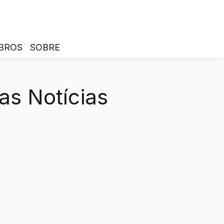
BROS
SOBRE
as Notícias