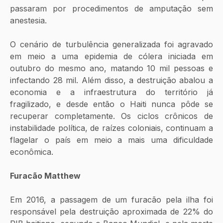
passaram por procedimentos de amputação sem 
anestesia. 
O cenário de turbulência generalizada foi agravado 
em meio a uma epidemia de cólera iniciada em 
outubro do mesmo ano, matando 10 mil pessoas e 
infectando 28 mil. Além disso, a destruição abalou a 
economia e a infraestrutura do território já 
fragilizado, e desde então o Haiti nunca pôde se 
recuperar completamente. Os ciclos crônicos de 
instabilidade política, de raízes coloniais, continuam a 
flagelar o país em meio a mais uma dificuldade 
econômica.
Furacão Matthew
Em 2016, a passagem de um furacão pela ilha foi 
responsável pela destruição aproximada de 22% do 