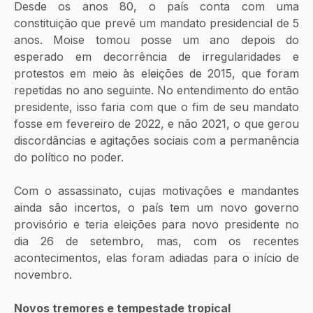
Desde os anos 80, o país conta com uma 
constituição que prevê um mandato presidencial de 5 
anos. Moise tomou posse um ano depois do 
esperado em decorrência de irregularidades e 
protestos em meio às eleições de 2015, que foram 
repetidas no ano seguinte. No entendimento do então 
presidente, isso faria com que o fim de seu mandato 
fosse em fevereiro de 2022, e não 2021, o que gerou 
discordâncias e agitações sociais com a permanência 
do político no poder.
Com o assassinato, cujas motivações e mandantes 
ainda são incertos, o país tem um novo governo 
provisório e teria eleições para novo presidente no 
dia 26 de setembro, mas, com os recentes 
acontecimentos, elas foram adiadas para o início de 
novembro.
Novos tremores e tempestade tropical