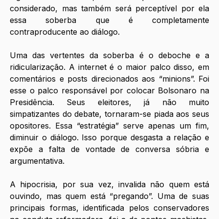
considerado, mas também será perceptível por ela 
essa soberba que é completamente 
contraproducente ao diálogo.
Uma das vertentes da soberba é o deboche e a 
ridicularização. A internet é o maior palco disso, em 
comentários e posts direcionados aos “minions”. Foi 
esse o palco responsável por colocar Bolsonaro na 
Presidência. Seus eleitores, já não muito 
simpatizantes do debate, tornaram-se piada aos seus 
opositores. Essa “estratégia” serve apenas um fim, 
diminuir o diálogo. Isso porque desgasta a relação e 
expõe a falta de vontade de conversa sóbria e 
argumentativa.
A hipocrisia, por sua vez, invalida não quem está 
ouvindo, mas quem está “pregando”. Uma de suas 
principais formas, identificada pelos conservadores 