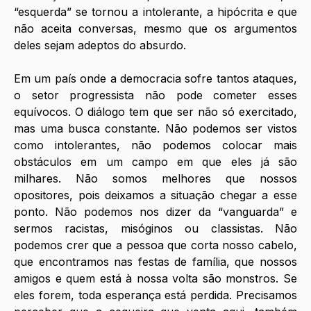
“esquerda” se tornou a intolerante, a hipócrita e que 
não aceita conversas, mesmo que os argumentos 
deles sejam adeptos do absurdo.
Em um país onde a democracia sofre tantos ataques, 
o setor progressista não pode cometer esses 
equívocos. O diálogo tem que ser não só exercitado, 
mas uma busca constante. Não podemos ser vistos 
como intolerantes, não podemos colocar mais 
obstáculos em um campo em que eles já são 
milhares. Não somos melhores que nossos 
opositores, pois deixamos a situação chegar a esse 
ponto. Não podemos nos dizer da “vanguarda” e 
sermos racistas, misóginos ou classistas. Não 
podemos crer que a pessoa que corta nosso cabelo, 
que encontramos nas festas de família, que nossos 
amigos e quem está à nossa volta são monstros. Se 
eles forem, toda esperança está perdida. Precisamos 