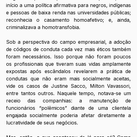
início a uma política afirmativa para negros, indígenas 
e pessoas de baixa renda nas universidades públicas; 
reconhecia o casamento homoafetivo; e, ainda, 
criminalizava a homotransfobia.
Sob a perspectiva do campo empresarial, a adoção 
de códigos de conduta cada vez mais éticos também 
foram necessários. Isso porque não foram poucos 
os profissionais que tiveram suas vidas amplamente 
expostas após escândalos revelarem a prática de 
condutas que não eram mais socialmente aceitas, 
vide os casos de Justine Sacco, Milton Vavassori, 
entre tantos outros. Naquele tempo, notava-se um 
receio das companhias: a manutenção de 
funcionários “polêmicos” diante de uma clientela 
engajada socialmente poderia afetar diretamente a 
lucratividade de seus negócios. 