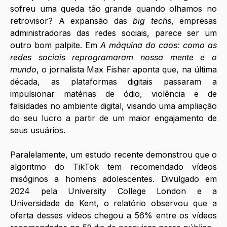
sofreu uma queda tão grande quando olhamos no 
retrovisor? A expansão das 
big techs
, empresas 
administradoras das redes sociais, parece ser um 
outro bom palpite. Em 
A máquina do caos: como as 
redes sociais reprogramaram nossa mente e o 
mundo
, o jornalista Max Fisher aponta que, na última 
década, as plataformas digitais passaram a 
impulsionar matérias de ódio, violência e de 
falsidades no ambiente digital, visando uma ampliação 
do seu lucro a partir de um maior engajamento de 
seus usuários.
Paralelamente, um estudo recente demonstrou que o 
algoritmo do TikTok tem recomendado vídeos 
misóginos a homens adolescentes. Divulgado em 
2024 pela University College London e a 
Universidade de Kent, o relatório observou que a 
oferta desses vídeos chegou a 56% entre os vídeos 