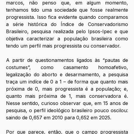
marcos, não penso que, em algum momento, 
tenhamos tido uma sociedade que fosse realmente 
progressista. Isso fica evidente quando comparamos 
a série histórica do Índice de Conservadorismo 
Brasileiro, pesquisa realizada pelo Ipsos-Ipec e que 
objetiva caracterizar a população brasileira como 
tendo um perfil mais progressista ou conservador.
A partir de questionamentos ligados às “pautas de 
costumes”, como casamento homoafetivo, 
legalização do aborto e desarmamento, a pesquisa 
traça um indíce de 0 a 1 – de forma que quanto mais 
próxima de 0, mais progressista é a população; e, 
quanto mais próxima de 1, mais conservadora é. 
Nesse sentido, curioso observar que, em 15 anos de 
pesquisa, o perfil ideológico brasileiro pouco oscilou: 
saindo de 0,657 em 2010 para 0,652 em 2025. 
Por que parece, então, que o campo progressista 