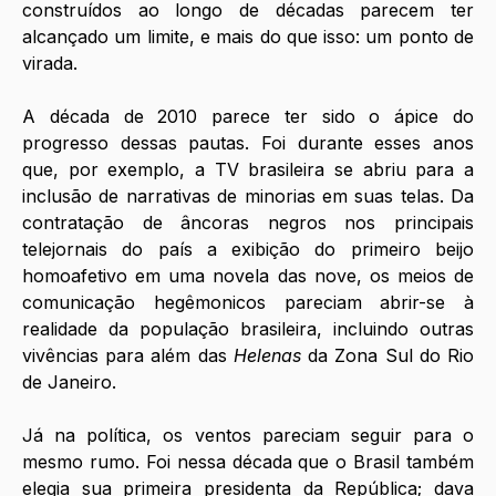
construídos ao longo de décadas parecem ter 
alcançado um limite, e mais do que isso: um ponto de 
virada. 
A década de 2010 parece ter sido o ápice do 
progresso dessas pautas. Foi durante esses anos 
que, por exemplo, a TV brasileira se abriu para a 
inclusão de narrativas de minorias em suas telas. Da 
contratação de âncoras negros nos principais 
telejornais do país a exibição do primeiro beijo 
homoafetivo em uma novela das nove, os meios de 
comunicação hegêmonicos pareciam abrir-se à 
realidade da população brasileira, incluindo outras 
vivências para além das 
Helenas
 da Zona Sul do Rio 
de Janeiro.
Já na política, os ventos pareciam seguir para o 
mesmo rumo. Foi nessa década que o Brasil também 
elegia sua primeira presidenta da República; dava 