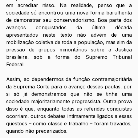
em acreditar nisso. Na realidade, penso que a 
sociedade só encontrou uma nova forma barulhenta 
de demonstrar seu conservadorismo. Boa parte dos 
avanços conquistados da última década 
apresentados neste texto não advêm de uma 
mobilização coletiva de toda a população, mas sim da 
pressão de grupos minoritários sobre a Justiça 
brasileira, sob a forma do Supremo Tribunal 
Federal. 
Assim, ao dependermos da função contramajoritária 
da Suprema Corte para o avanço dessas pautas, por 
si só já demonstramos que não se tinha uma 
sociedade majoritariamente progressista. Outra prova 
disso é que, enquanto todas as referidas conquistas 
ocorriam, outros debates intimamente ligados a essas 
questões – como classe e trabalho – foram travados, 
quando não precarizados.