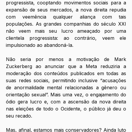
progressista, cooptando movimentos sociais para a 
expansão de seus mercados, a nova direita repudia 
com veemência qualquer aliança com tais 
populações. As grandes companhias do século XXI 
não veem mais seu lucro ameaçado por uma 
clientela progressista: ao contrário, veem ele 
impulsionado ao abandoná-la. 
Não seria por menos a motivação de Mark 
Zuckerberg ao anunciar que a Meta reduziria a 
moderação dos conteúdos publicados em todas as 
suas redes sociais, permitindo inclusive “acusações 
de anormalidade mental relacionadas a gênero ou 
orientação sexual”. Mais uma vez, o engajamento do 
ódio gera lucro e, com a ascensão da nova direita 
nas eleições de todo o Ocidente, o público já deu o 
seu recado.
Mas, afinal, estamos mais conservadores? Ainda luto 