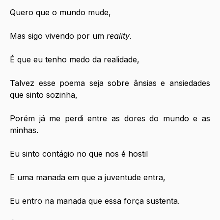
Quero que o mundo mude, 
Mas sigo vivendo por um 
reality
.
É que eu tenho medo da realidade,
Talvez esse poema seja sobre ânsias e ansiedades 
que sinto sozinha,
Porém já me perdi entre as dores do mundo e as 
minhas.
Eu sinto contágio no que nos é hostil
E uma manada em que a juventude entra,
Eu entro na manada que essa força sustenta.