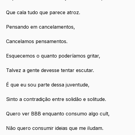
Que cala tudo que parece atroz.
Pensando em cancelamentos,
Cancelamos pensamentos.
Esquecemos o quanto poderíamos gritar,
Talvez a gente devesse tentar escutar.
É que eu sou parte dessa juventude,
Sinto a contradição entre solidão e solitude.
Quero ver BBB enquanto consumo algo cult,
Não quero consumir ideias que me iludam.