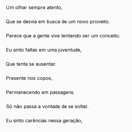
Um olhar sempre atento,
Que se desvia em busca de um novo proveito.
Parece que a gente vive tentando ser um conceito.
Eu sinto faltas em uma juventude,
Que tenta se ausentar.
Presente nos copos,
Permanecendo em passagens.
Só não passa a vontade de se soltar.
Eu sinto carências nessa geração,