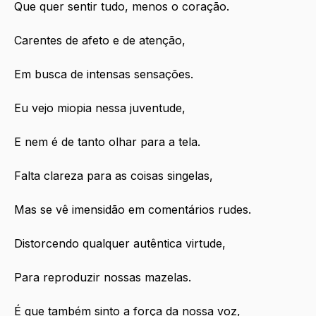
Que quer sentir tudo, menos o coração.
Carentes de afeto e de atenção,
Em busca de intensas sensações.
Eu vejo miopia nessa juventude,
E nem é de tanto olhar para a tela.
Falta clareza para as coisas singelas,
Mas se vê imensidão em comentários 
rudes
.
Distorcendo qualquer autêntica virtude,
Para reproduzir nossas mazelas.
É que também sinto a força da nossa voz,