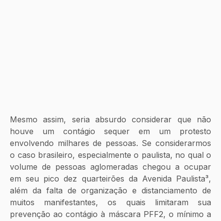
Mesmo assim, seria absurdo considerar que não 
houve um contágio sequer em um protesto 
envolvendo milhares de pessoas. Se considerarmos 
o caso brasileiro, especialmente o paulista, no qual o 
volume de pessoas aglomeradas chegou a ocupar 
em seu pico dez quarteirões da Avenida Paulista³, 
além da falta de organização e distanciamento de 
muitos manifestantes, os quais limitaram sua 
prevenção ao contágio à máscara PFF2, o mínimo a 