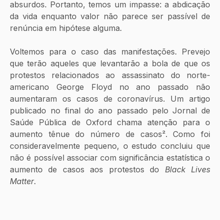
absurdos. Portanto, temos um impasse: a abdicação 
da vida enquanto valor não parece ser passível de 
renúncia em hipótese alguma. 
Voltemos para o caso das manifestações. Prevejo 
que terão aqueles que levantarão a bola de que os 
protestos relacionados ao assassinato do norte-
americano George Floyd no ano passado não 
aumentaram os casos de coronavírus. Um artigo 
publicado no final do ano passado pelo Jornal de 
Saúde Pública de Oxford chama atenção para o 
aumento tênue do número de casos². Como foi 
consideravelmente pequeno, o estudo concluiu que 
não é possível associar com significância estatística o 
aumento de casos aos protestos do 
Black Lives 
Matter
.