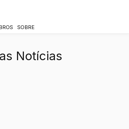
BROS
SOBRE
as Notícias