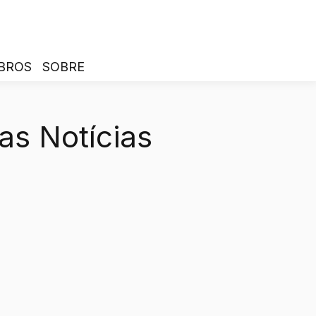
BROS
SOBRE
as Notícias